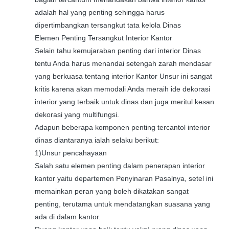
adalah hal yang penting sehingga harus
dipertimbangkan tersangkut tata kelola Dinas
Elemen Penting Tersangkut Interior Kantor
Selain tahu kemujaraban penting dari interior Dinas
tentu Anda harus menandai setengah zarah mendasar
yang berkuasa tentang interior Kantor Unsur ini sangat
kritis karena akan memodali Anda meraih ide dekorasi
interior yang terbaik untuk dinas dan juga meritul kesan
dekorasi yang multifungsi.
Adapun beberapa komponen penting tercantol interior
dinas diantaranya ialah selaku berikut:
1)Unsur pencahayaan
Salah satu elemen penting dalam penerapan interior
kantor yaitu departemen Penyinaran Pasalnya, setel ini
memainkan peran yang boleh dikatakan sangat
penting, terutama untuk mendatangkan suasana yang
ada di dalam kantor.