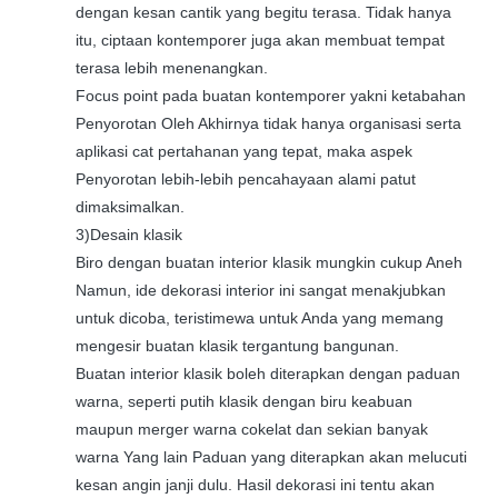
dengan kesan cantik yang begitu terasa. Tidak hanya
itu, ciptaan kontemporer juga akan membuat tempat
terasa lebih menenangkan.
Focus point pada buatan kontemporer yakni ketabahan
Penyorotan Oleh Akhirnya tidak hanya organisasi serta
aplikasi cat pertahanan yang tepat, maka aspek
Penyorotan lebih-lebih pencahayaan alami patut
dimaksimalkan.
3)Desain klasik
Biro dengan buatan interior klasik mungkin cukup Aneh
Namun, ide dekorasi interior ini sangat menakjubkan
untuk dicoba, teristimewa untuk Anda yang memang
mengesir buatan klasik tergantung bangunan.
Buatan interior klasik boleh diterapkan dengan paduan
warna, seperti putih klasik dengan biru keabuan
maupun merger warna cokelat dan sekian banyak
warna Yang lain Paduan yang diterapkan akan melucuti
kesan angin janji dulu. Hasil dekorasi ini tentu akan