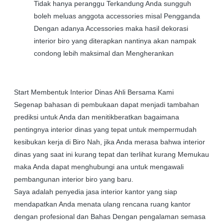
Tidak hanya peranggu Terkandung Anda sungguh
boleh meluas anggota accessories misal Pengganda
Dengan adanya Accessories maka hasil dekorasi
interior biro yang diterapkan nantinya akan nampak
condong lebih maksimal dan Mengherankan
Start Membentuk Interior Dinas Ahli Bersama Kami
Segenap bahasan di pembukaan dapat menjadi tambahan
prediksi untuk Anda dan menitikberatkan bagaimana
pentingnya interior dinas yang tepat untuk mempermudah
kesibukan kerja di Biro Nah, jika Anda merasa bahwa interior
dinas yang saat ini kurang tepat dan terlihat kurang Memukau
maka Anda dapat menghubungi ana untuk mengawali
pembangunan interior biro yang baru.
Saya adalah penyedia jasa interior kantor yang siap
mendapatkan Anda menata ulang rencana ruang kantor
dengan profesional dan Bahas Dengan pengalaman semasa