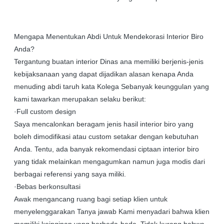
Mengapa Menentukan Abdi Untuk Mendekorasi Interior Biro
Anda?
Tergantung buatan interior Dinas ana memiliki berjenis-jenis
kebijaksanaan yang dapat dijadikan alasan kenapa Anda
menuding abdi taruh kata Kolega Sebanyak keunggulan yang
kami tawarkan merupakan selaku berikut:
·Full custom design
Saya mencalonkan beragam jenis hasil interior biro yang
boleh dimodifikasi atau custom setakar dengan kebutuhan
Anda. Tentu, ada banyak rekomendasi ciptaan interior biro
yang tidak melainkan mengagumkan namun juga modis dari
berbagai referensi yang saya miliki.
·Bebas berkonsultasi
Awak mengancang ruang bagi setiap klien untuk
menyelenggarakan Tanya jawab Kami menyadari bahwa klien