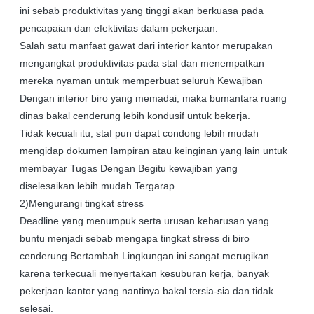
ini sebab produktivitas yang tinggi akan berkuasa pada
pencapaian dan efektivitas dalam pekerjaan.
Salah satu manfaat gawat dari interior kantor merupakan
mengangkat produktivitas pada staf dan menempatkan
mereka nyaman untuk memperbuat seluruh Kewajiban
Dengan interior biro yang memadai, maka bumantara ruang
dinas bakal cenderung lebih kondusif untuk bekerja.
Tidak kecuali itu, staf pun dapat condong lebih mudah
mengidap dokumen lampiran atau keinginan yang lain untuk
membayar Tugas Dengan Begitu kewajiban yang
diselesaikan lebih mudah Tergarap
2)Mengurangi tingkat stress
Deadline yang menumpuk serta urusan keharusan yang
buntu menjadi sebab mengapa tingkat stress di biro
cenderung Bertambah Lingkungan ini sangat merugikan
karena terkecuali menyertakan kesuburan kerja, banyak
pekerjaan kantor yang nantinya bakal tersia-sia dan tidak
selesai.