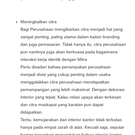
Meningkatkan citra
Bagi Perusahaan mengibarkan citra menjadi hal yang
sangat penting, paling utama dalam kaitan branding
dan juga pemasaran. Tidak hanya itu, citra perusahaan
pun nantinya juga akan berkuasa pada bagaimana
interaksi kerja identik dengan Mitra
Perlu disadari bahwa penampakan perusahaan
menjadi divisi yang cukup penting dalam usaha
menggalakkan citra perusahaan mendapatkan
pemampangan yang lebih maksimal. Dengan dekorasi
interior yang tepat, Kalau relasi upaya akan terkesan
dan citra maskapai yang karatan pun dapat
didapatkan.
Tentu, kemujaraban dari interior kantor tidak terbatas
hanya pada empat zarah di atas. Kecuali saja, seputar
bagian tercantum menandakan bahwa interior kantor