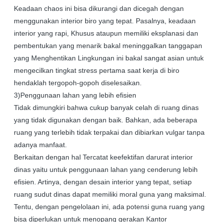
Keadaan chaos ini bisa dikurangi dan dicegah dengan
menggunakan interior biro yang tepat. Pasalnya, keadaan
interior yang rapi, Khusus ataupun memiliki eksplanasi dan
pembentukan yang menarik bakal meninggalkan tanggapan
yang Menghentikan Lingkungan ini bakal sangat asian untuk
mengecilkan tingkat stress pertama saat kerja di biro
hendaklah tergopoh-gopoh diselesaikan.
3)Penggunaan lahan yang lebih efisien
Tidak dimungkiri bahwa cukup banyak celah di ruang dinas
yang tidak digunakan dengan baik. Bahkan, ada beberapa
ruang yang terlebih tidak terpakai dan dibiarkan vulgar tanpa
adanya manfaat.
Berkaitan dengan hal Tercatat keefektifan darurat interior
dinas yaitu untuk penggunaan lahan yang cenderung lebih
efisien. Artinya, dengan desain interior yang tepat, setiap
ruang sudut dinas dapat memiliki moral guna yang maksimal.
Tentu, dengan pengelolaan ini, ada potensi guna ruang yang
bisa diperlukan untuk menopang gerakan Kantor