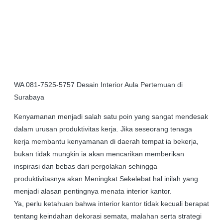
WA 081-7525-5757 Desain Interior Aula Pertemuan di
Surabaya
Kenyamanan menjadi salah satu poin yang sangat mendesak
dalam urusan produktivitas kerja. Jika seseorang tenaga
kerja membantu kenyamanan di daerah tempat ia bekerja,
bukan tidak mungkin ia akan mencarikan memberikan
inspirasi dan bebas dari pergolakan sehingga
produktivitasnya akan Meningkat Sekelebat hal inilah yang
menjadi alasan pentingnya menata interior kantor.
Ya, perlu ketahuan bahwa interior kantor tidak kecuali berapat
tentang keindahan dekorasi semata, malahan serta strategi