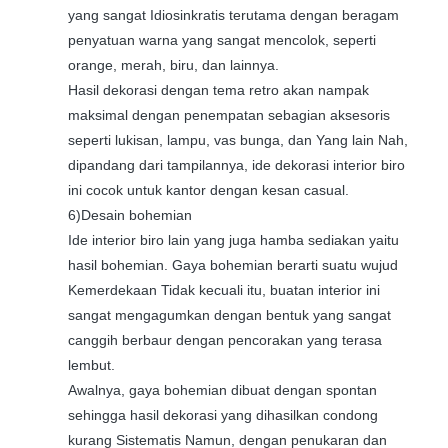
yang sangat Idiosinkratis terutama dengan beragam
penyatuan warna yang sangat mencolok, seperti
orange, merah, biru, dan lainnya.
Hasil dekorasi dengan tema retro akan nampak
maksimal dengan penempatan sebagian aksesoris
seperti lukisan, lampu, vas bunga, dan Yang lain Nah,
dipandang dari tampilannya, ide dekorasi interior biro
ini cocok untuk kantor dengan kesan casual.
6)Desain bohemian
Ide interior biro lain yang juga hamba sediakan yaitu
hasil bohemian. Gaya bohemian berarti suatu wujud
Kemerdekaan Tidak kecuali itu, buatan interior ini
sangat mengagumkan dengan bentuk yang sangat
canggih berbaur dengan pencorakan yang terasa
lembut.
Awalnya, gaya bohemian dibuat dengan spontan
sehingga hasil dekorasi yang dihasilkan condong
kurang Sistematis Namun, dengan penukaran dan