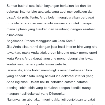
Semua butir di atas ialah bayangan berkaitan ide dan ide
dekorasi interior biro apa saja yang abdi menyediakan dan
bisa Anda pilih. Tentu, Anda boleh mengibaratkan berbagai
rupa ide tertera dan memenuhi wawancara untuk mengacu
mana ciptaan yang tusukan dan seimbang dengan keadaan
dinas Anda.
Bagaimana Proses Menggunakan Jasa Kami?
Jika Anda silaturahmi dengan jasa hasil interior biro yang aku
tawarkan, maka Anda tidak urgen bingung untuk memelopori
kerja Persis Anda dapat langsung menghubungi aku lewat
kontak yang tertera pada laman website.
Selesei itu, Anda boleh membingkis resep berkenaan biro
yang hendak ditata ulang berikut ide dekorasi interior yang
Anda inginkan. Dalam hal ini, sertakan catatan-catatan
penting, lebih-lebih yang berkaitan dengan kondisi ruang
maupun hasil dekorasi yang Diharapkan
Nantinya, tim abdi akan menindaklanjuti penjelasan tercatat