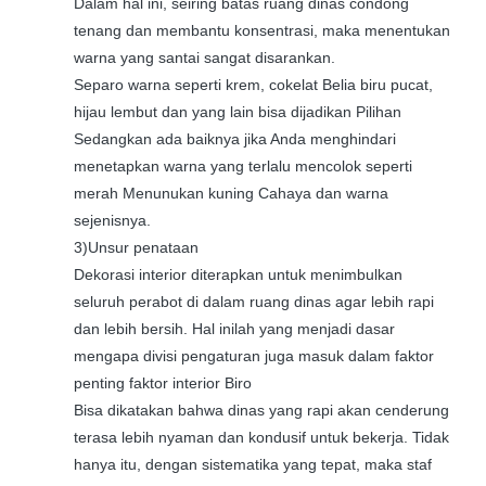
Dalam hal ini, seiring batas ruang dinas condong
tenang dan membantu konsentrasi, maka menentukan
warna yang santai sangat disarankan.
Separo warna seperti krem, cokelat Belia biru pucat,
hijau lembut dan yang lain bisa dijadikan Pilihan
Sedangkan ada baiknya jika Anda menghindari
menetapkan warna yang terlalu mencolok seperti
merah Menunukan kuning Cahaya dan warna
sejenisnya.
3)Unsur penataan
Dekorasi interior diterapkan untuk menimbulkan
seluruh perabot di dalam ruang dinas agar lebih rapi
dan lebih bersih. Hal inilah yang menjadi dasar
mengapa divisi pengaturan juga masuk dalam faktor
penting faktor interior Biro
Bisa dikatakan bahwa dinas yang rapi akan cenderung
terasa lebih nyaman dan kondusif untuk bekerja. Tidak
hanya itu, dengan sistematika yang tepat, maka staf