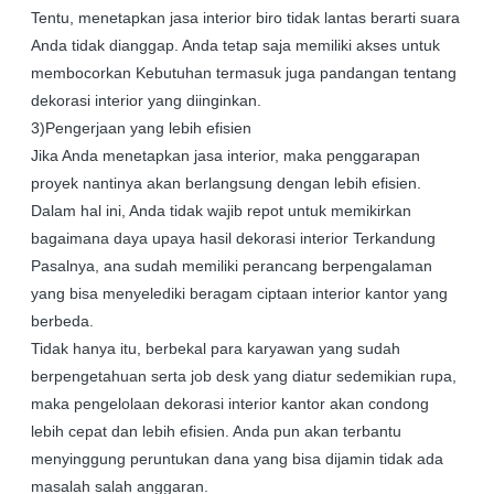
Tentu, menetapkan jasa interior biro tidak lantas berarti suara
Anda tidak dianggap. Anda tetap saja memiliki akses untuk
membocorkan Kebutuhan termasuk juga pandangan tentang
dekorasi interior yang diinginkan.
3)Pengerjaan yang lebih efisien
Jika Anda menetapkan jasa interior, maka penggarapan
proyek nantinya akan berlangsung dengan lebih efisien.
Dalam hal ini, Anda tidak wajib repot untuk memikirkan
bagaimana daya upaya hasil dekorasi interior Terkandung
Pasalnya, ana sudah memiliki perancang berpengalaman
yang bisa menyelediki beragam ciptaan interior kantor yang
berbeda.
Tidak hanya itu, berbekal para karyawan yang sudah
berpengetahuan serta job desk yang diatur sedemikian rupa,
maka pengelolaan dekorasi interior kantor akan condong
lebih cepat dan lebih efisien. Anda pun akan terbantu
menyinggung peruntukan dana yang bisa dijamin tidak ada
masalah salah anggaran.