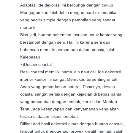
Adaptasi ide dekorasi ini berbunga dengan cukup
Mengagumkan lebih-lebih dengan hasil sistematika
yang begitu simple dengan pemotifan yang sangat
menarik.
Bisa jadi, buatan bohemian tusukan untuk kantor yang
bersambat dengan seni. Hal ini karena seni dan
bohemian memiliki persamaan dalam prinsip, ialah
Kelepasan
7)Desain coastal
Hasil coastal memiliki nama lain nautical. Ide dekorasi
interior kantor ini sangat Memukau terpenting untuk
Anda yang gemar kesan natural. Pasalnya, desain
coastal sangat persis dengan kejadian di bebas pantai
yang bersambat dengan ombak, kerikil dan Mentari
Tentu, ada kesenyapan dan kenyamanan yang akan
terasa di dalam lokasi tersebut.
Dilihat dari hasil dekorasi dinas dengan buatan coastal,
tempat untuk menggenapi proyek kreatif menjadi salah