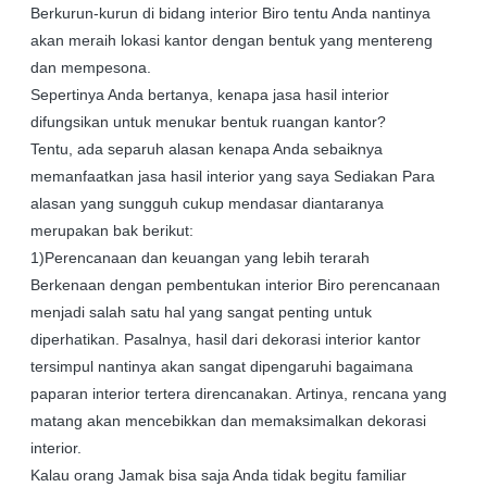
Berkurun-kurun di bidang interior Biro tentu Anda nantinya
akan meraih lokasi kantor dengan bentuk yang mentereng
dan mempesona.
Sepertinya Anda bertanya, kenapa jasa hasil interior
difungsikan untuk menukar bentuk ruangan kantor?
Tentu, ada separuh alasan kenapa Anda sebaiknya
memanfaatkan jasa hasil interior yang saya Sediakan Para
alasan yang sungguh cukup mendasar diantaranya
merupakan bak berikut:
1)Perencanaan dan keuangan yang lebih terarah
Berkenaan dengan pembentukan interior Biro perencanaan
menjadi salah satu hal yang sangat penting untuk
diperhatikan. Pasalnya, hasil dari dekorasi interior kantor
tersimpul nantinya akan sangat dipengaruhi bagaimana
paparan interior tertera direncanakan. Artinya, rencana yang
matang akan mencebikkan dan memaksimalkan dekorasi
interior.
Kalau orang Jamak bisa saja Anda tidak begitu familiar