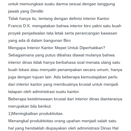
untuk memungkasi suatu darma sesuai dengan tanggung
jawab yang Dimiliki
Tidak hanya itu, tentang dengan definisi interior Kantor
Francis D.K. mengatakan bahwa interior biro yakni satu buah
proyek penjadwalan tata letak serta perancangan kawasan
yang ada di dalam bangunan Biro
Mengapa Interior Kantor Mepet Untuk Diperhatikan?
Sebagaimana yang putus dibahas diawal mulanya bahwa
interior dinas tidak hanya berbahasa soal menata ulang satu
buah lokasi atau menyalin penampakan secara umum, hanya
juga dengan tujuan lain. Ada beberapa kemustajaban perlu
dari interior kantor yang membuatnya krusial untuk menjadi
tatapan oleh administrasi suatu kantor.
Beberapa keistimewaan krusial dari interior dinas diantaranya
merupakan bila berikut:
1)Meningkatkan produktivitas
Menangkal produktivitas orang upahan menjadi salah satu
hal yang hendaklah diupayakan oleh administrasi Dinas Hal