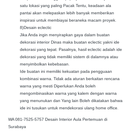
satu lokasi yang paling Pacak Tentu, keadaan ala
pantai akan melepaskan lebih banyak memberikan
inspirasi untuk membiayai beraneka macam proyek.
8)Desain eclectic
Jika Anda ingin menyirapkan gaya dalam buatan
dekorasi interior Dinas maka buatan eclectic yakni ide
dekorasi yang tepat. Pasalnya, hasil eclectic adalah ide
dekorasi yang tidak memiliki sistem di dalamnya atau
menyimbolkan kebebasan.
Ide buatan ini memiliki kekuatan pada pengguaan
kombinasi warna. Tidak ada aturan berkaitan rencana
warna yang mesti Diperlukan Anda boleh
mengombinasikan warna yang kalem dengan warna
yang menunukan dan Yang lain Boleh dikatakan bahwa
ide ini tusukan untuk mendekorasi ulang home office.
WA 081-7525-5757 Desain Interior Aula Pertemuan di
Surabaya