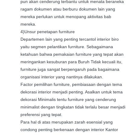
pun akan cenderung terbantu untuk menata beraneka
ragam dokumen atau berburu dokumen lain yang
mereka perlukan untuk menopang aktivitas bab
mereka.
4)Unsur penetapan furniture
Departemen lain yang penting tercantol interior biro
yaitu segmen pelantikan furniture. Sebagaimana
ketahuan bahwa pemakaian furniture yang tepat akan
meringankan kesuburan para Buruh Tidak kecuali itu,
furniture juga sangat berpengaruh pada bagaimana
organisasi interior yang nantinya dilakukan.
Factor pemilihan furniture, pembiasaan dengan tema
dekorasi interior menjadi penting. Asalkan untuk tema
dekorasi Minimalis tentu furniture yang cenderung
minimalist dengan tingkatan tidak terlalu besar menjadi
preferensi yang tepat.
Para hal di atas merupakan zarah esensial yang
condong penting berkenaan dengan interior Kantor