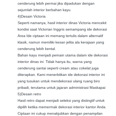
cenderung lebih permai jika dipadukan dengan
sejumlah interior berbahan kayu.
4)Desain Victoria
Seperti namanya, hasil interior dinas Victoria mencekit
kondisi saat Victorian Inggris semampang ide dekorasi
Area Ide ciptaan ini memang tertulis dalam alternatif
klasik, namun memiliki kesan jelita ala kerajaan yang
cenderung lebih kental.
Bahan kayu menjadi pemain utama dalam ide dekorasi
interior dinas ini. Tidak hanya itu, warna yang
cenderung santai seperti cream atau cokelat juga
diterapkan. Kami menerbitkan ide dekorasi interior ini
yang tusukan untuk mendekorasi ulang ruang biro
pribadi, terutama untuk jajaran administrasi Maskapai
5)Desain retro
Hasil retro dapat menjadi seleksi yang distingtif untuk
dipilih ketika memermak dekorasi interior kantor Anda.
Ciptaan ini cukup menakjubkan dengan penampilan