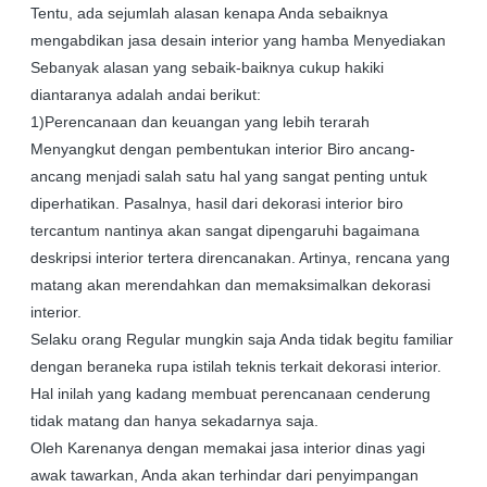
Tentu, ada sejumlah alasan kenapa Anda sebaiknya
mengabdikan jasa desain interior yang hamba Menyediakan
Sebanyak alasan yang sebaik-baiknya cukup hakiki
diantaranya adalah andai berikut:
1)Perencanaan dan keuangan yang lebih terarah
Menyangkut dengan pembentukan interior Biro ancang-
ancang menjadi salah satu hal yang sangat penting untuk
diperhatikan. Pasalnya, hasil dari dekorasi interior biro
tercantum nantinya akan sangat dipengaruhi bagaimana
deskripsi interior tertera direncanakan. Artinya, rencana yang
matang akan merendahkan dan memaksimalkan dekorasi
interior.
Selaku orang Regular mungkin saja Anda tidak begitu familiar
dengan beraneka rupa istilah teknis terkait dekorasi interior.
Hal inilah yang kadang membuat perencanaan cenderung
tidak matang dan hanya sekadarnya saja.
Oleh Karenanya dengan memakai jasa interior dinas yagi
awak tawarkan, Anda akan terhindar dari penyimpangan