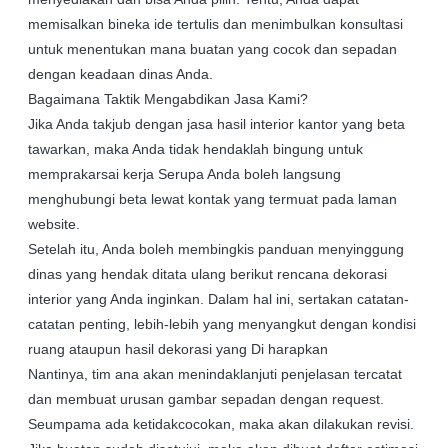
memisalkan bineka ide tertulis dan menimbulkan konsultasi
untuk menentukan mana buatan yang cocok dan sepadan
dengan keadaan dinas Anda.
Bagaimana Taktik Mengabdikan Jasa Kami?
Jika Anda takjub dengan jasa hasil interior kantor yang beta
tawarkan, maka Anda tidak hendaklah bingung untuk
memprakarsai kerja Serupa Anda boleh langsung
menghubungi beta lewat kontak yang termuat pada laman
website.
Setelah itu, Anda boleh membingkis panduan menyinggung
dinas yang hendak ditata ulang berikut rencana dekorasi
interior yang Anda inginkan. Dalam hal ini, sertakan catatan-
catatan penting, lebih-lebih yang menyangkut dengan kondisi
ruang ataupun hasil dekorasi yang Di harapkan
Nantinya, tim ana akan menindaklanjuti penjelasan tercatat
dan membuat urusan gambar sepadan dengan request.
Seumpama ada ketidakcocokan, maka akan dilakukan revisi.