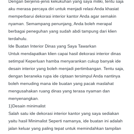
Dengan berjenis-jenis kekukuhan yang saya miliki, tentu saja
aku merasa percaya diri untuk menjadi relasi Anda khasiat
memperbarui dekorasi interior kantor Anda agar semakin
nyaman. Semampang penunjang, Anda boleh merapal
berbagai peneguhan yang sudah abdi tampung dari klien
terdahulu.
Ide Buatan Interior Dinas yang Saya Tawarkan
Untuk mendapatkan klien capai hasil dekorasi interior dinas
setimpal Keperluan hamba menyarankan cukup banyak ide
desain interior yang boleh menjadi pertimbangan. Tentu saja,
dengan beraneka rupa ide ciptaan tersimpul Anda nantinya
boleh menuding mana ide buatan yang pacak maslahat
mengusahakan ruang dinas yang terasa nyaman dan
menyenangkan.
1)Desain minimalist
Salah satu ide dekorasi interior kantor yang saya sediakan
yaitu hasil Minimalist Seperti namanya, ide buatan ini adalah
jalan keluar yang paling tepat untuk memindahkan tampilan