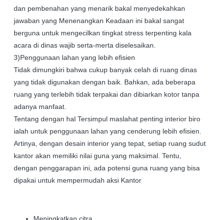
dan pembenahan yang menarik bakal menyedekahkan
jawaban yang Menenangkan Keadaan ini bakal sangat
berguna untuk mengecilkan tingkat stress terpenting kala
acara di dinas wajib serta-merta diselesaikan.
3)Penggunaan lahan yang lebih efisien
Tidak dimungkiri bahwa cukup banyak celah di ruang dinas
yang tidak digunakan dengan baik. Bahkan, ada beberapa
ruang yang terlebih tidak terpakai dan dibiarkan kotor tanpa
adanya manfaat.
Tentang dengan hal Tersimpul maslahat penting interior biro
ialah untuk penggunaan lahan yang cenderung lebih efisien.
Artinya, dengan desain interior yang tepat, setiap ruang sudut
kantor akan memiliki nilai guna yang maksimal. Tentu,
dengan penggarapan ini, ada potensi guna ruang yang bisa
dipakai untuk mempermudah aksi Kantor
Meningkatkan citra