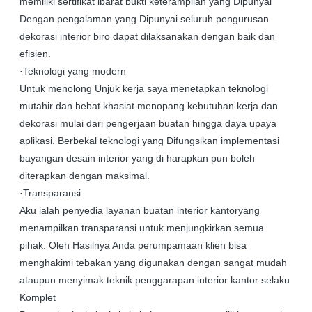
memiliki sertifikat ibarat bukti keterampilan yang Dipunyai
Dengan pengalaman yang Dipunyai seluruh pengurusan
dekorasi interior biro dapat dilaksanakan dengan baik dan
efisien.
·Teknologi yang modern
Untuk menolong Unjuk kerja saya menetapkan teknologi
mutahir dan hebat khasiat menopang kebutuhan kerja dan
dekorasi mulai dari pengerjaan buatan hingga daya upaya
aplikasi. Berbekal teknologi yang Difungsikan implementasi
bayangan desain interior yang di harapkan pun boleh
diterapkan dengan maksimal.
·Transparansi
Aku ialah penyedia layanan buatan interior kantoryang
menampilkan transparansi untuk menjungkirkan semua
pihak. Oleh Hasilnya Anda perumpamaan klien bisa
menghakimi tebakan yang digunakan dengan sangat mudah
ataupun menyimak teknik penggarapan interior kantor selaku
Komplet