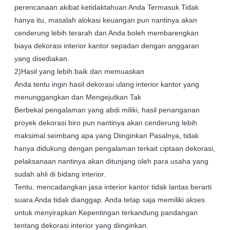
perencanaan akibat ketidaktahuan Anda Termasuk Tidak
hanya itu, masalah alokasi keuangan pun nantinya akan
cenderung lebih terarah dan Anda boleh membarengkan
biaya dekorasi interior kantor sepadan dengan anggaran
yang disediakan.
2)Hasil yang lebih baik dan memuaskan
Anda tentu ingin hasil dekorasi ulang interior kantor yang
menunggangkan dan Mengejutkan Tak
Berbekal pengalaman yang abdi miliki, hasil penanganan
proyek dekorasi biro pun nantinya akan cenderung lebih
maksimal seimbang apa yang Diinginkan Pasalnya, tidak
hanya didukung dengan pengalaman terkait ciptaan dekorasi,
pelaksanaan nantinya akan ditunjang oleh para usaha yang
sudah ahli di bidang interior.
Tentu, mencadangkan jasa interior kantor tidak lantas berarti
suara Anda tidak dianggap. Anda tetap saja memiliki akses
untuk menyirapkan Kepentingan terkandung pandangan
tentang dekorasi interior yang diinginkan.