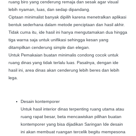
ruang biro yang cenderung remaja dan sesak agar visual
lebih nyaman, luas, dan sedap dipandang.
Ciptaan minimalist banyak dipilih karena menetralkan aplikasi
bentuk sederhana dalam metode penciptaan dan hasil akhir.
Tidak cuma itu, ide hasil ini hanya mengutamakan dua hingga
tiga warna saja untuk unifikasi sehingga kesan yang
ditampilkan cenderung simple dan elegan.
Untuk Pemakaian buatan minimalis condong cocok untuk
ruang dinas yang tidak terlalu luas. Pasalnya, dengan ide
hasil ini, area dinas akan cenderung lebih beres dan lebih
lega.
Desain kontemporer
Untuk hasil interior dinas terpenting ruang utama atau
ruang rapat besar, beta mencawiskan pilihan buatan
kontemporer yang bisa dijadikan Saringan Ide desain
ini akan membuat ruangan tercelik begitu mempesona