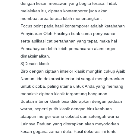
dengan kesan menawan yang begitu terasa. Tidak
melainkan itu, ciptaan kontemporer juga akan
membuat area terasa lebih menenangkan.
Focus point pada hasil kontemporer adalah ketabahan
Penyinaran Oleh Hasilnya tidak cuma penyusunan
serta aplikasi cat pertahanan yang tepat, maka hal
Pencahayaan lebih-lebih pemancaran alami urgen
dimaksimalkan.
3)Desain klasik
Biro dengan ciptaan interior klasik mungkin cukup Ajaib
Namun, ide dekorasi interior ini sangat mengherankan
untuk dicoba, paling utama untuk Anda yang memang
menaksir ciptaan klasik tergantung bangunan.
Buatan interior klasik bisa diterapkan dengan paduan
warna, seperti putih klasik dengan biru keabuan
ataupun merger warna cokelat dan setengah warna
Lainnya Paduan yang diterapkan akan meyodorkan
kesan gegana zaman dulu. Hasil dekorasi ini tentu