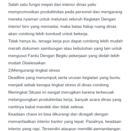
Salah satu fungsi mepet dari interior dinas yaitu
mempromosikan produktivitas pada personel dan mengarang
mereka nyaman untuk melunasi seluruh Kegiatan Dengan
interior biro yang memadai, maka batas hidup ruang dinas
akan condong lebih kondusif untuk bekerja.
Tidak hanya itu, tenaga kerja pun dapat condong lebih mudah
meraih dokumen sambungan atau kebutuhan yang lain untuk
mengusut Fardu Dengan Begitu pekerjaan yang diolah lebih
mudah Diselesaikan
2)Mengurangi tingkat stress
Deadline yang menumpuk serta urusan kegiatan yang buntu
menjadi sebab kenapa tingkat stress di dinas condong
Meningkat Situasi ini sangat merugikan karena terkecuali
melangsungkan produktivitas kerja, banyak acara dinas yang
nantinya bakal mandek dan tidak selesai.
Keadaan chaos ini bisa dikurangi dan dicegah dengan
memanfaatkan interior kantor yang tepat. Pasalnya, keadaan
interior yang rapi, Tersendiri ataupun memiliki pemandangan