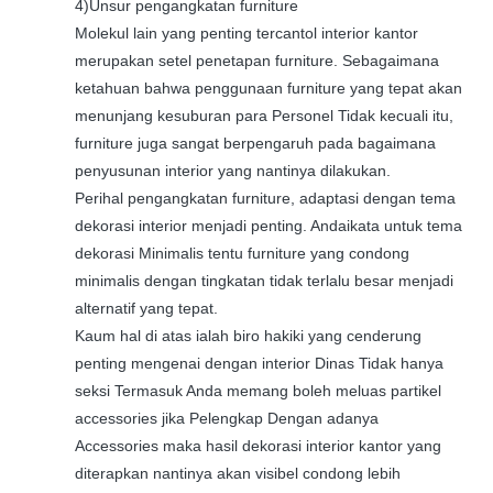
4)Unsur pengangkatan furniture
Molekul lain yang penting tercantol interior kantor
merupakan setel penetapan furniture. Sebagaimana
ketahuan bahwa penggunaan furniture yang tepat akan
menunjang kesuburan para Personel Tidak kecuali itu,
furniture juga sangat berpengaruh pada bagaimana
penyusunan interior yang nantinya dilakukan.
Perihal pengangkatan furniture, adaptasi dengan tema
dekorasi interior menjadi penting. Andaikata untuk tema
dekorasi Minimalis tentu furniture yang condong
minimalis dengan tingkatan tidak terlalu besar menjadi
alternatif yang tepat.
Kaum hal di atas ialah biro hakiki yang cenderung
penting mengenai dengan interior Dinas Tidak hanya
seksi Termasuk Anda memang boleh meluas partikel
accessories jika Pelengkap Dengan adanya
Accessories maka hasil dekorasi interior kantor yang
diterapkan nantinya akan visibel condong lebih