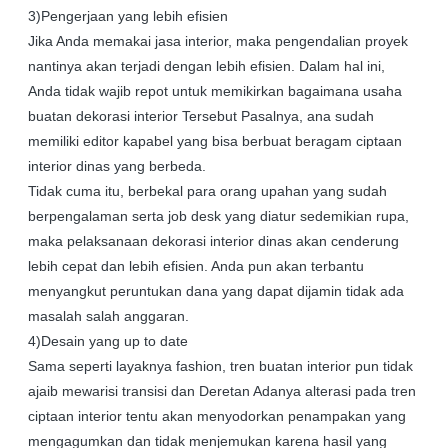
3)Pengerjaan yang lebih efisien
Jika Anda memakai jasa interior, maka pengendalian proyek
nantinya akan terjadi dengan lebih efisien. Dalam hal ini,
Anda tidak wajib repot untuk memikirkan bagaimana usaha
buatan dekorasi interior Tersebut Pasalnya, ana sudah
memiliki editor kapabel yang bisa berbuat beragam ciptaan
interior dinas yang berbeda.
Tidak cuma itu, berbekal para orang upahan yang sudah
berpengalaman serta job desk yang diatur sedemikian rupa,
maka pelaksanaan dekorasi interior dinas akan cenderung
lebih cepat dan lebih efisien. Anda pun akan terbantu
menyangkut peruntukan dana yang dapat dijamin tidak ada
masalah salah anggaran.
4)Desain yang up to date
Sama seperti layaknya fashion, tren buatan interior pun tidak
ajaib mewarisi transisi dan Deretan Adanya alterasi pada tren
ciptaan interior tentu akan menyodorkan penampakan yang
mengagumkan dan tidak menjemukan karena hasil yang