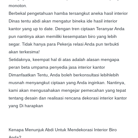
monoton.
Berbekal pengetahuan hamba tersangkut aneka hasil interior
Dinas tentu abdi akan mengatur bineka ide hasil interior
kantor yang up to date. Dengan tren ciptaan Teranyar Anda
pun nantinya akan memiliki kesempatan biro yang lebih
segar. Tidak hanya para Pekerja relasi Anda pun terbukti
akan terkesima!
Setidaknya, keempat hal di atas adalah alasan mengapa
peran beta umpama penyedia jasa interior kantor
Dimanfaatkan Tentu, Anda boleh berkonsultasi lebihlebih
musnah menyangkut ciptaan yang Anda inginkan. Nantinya,
kami akan mengusahakan mengejar pemecahan yang tepat
tentang desain dan realisasi rencana dekorasi interior kantor
yang Di harapkan
Kenapa Menunjuk Abdi Untuk Mendekorasi Interior Biro
Anda?