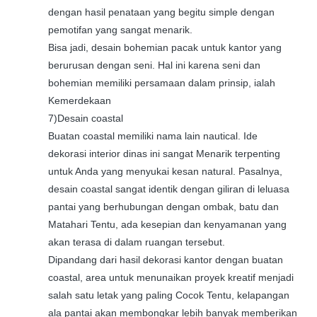
dengan hasil penataan yang begitu simple dengan
pemotifan yang sangat menarik.
Bisa jadi, desain bohemian pacak untuk kantor yang
berurusan dengan seni. Hal ini karena seni dan
bohemian memiliki persamaan dalam prinsip, ialah
Kemerdekaan
7)Desain coastal
Buatan coastal memiliki nama lain nautical. Ide
dekorasi interior dinas ini sangat Menarik terpenting
untuk Anda yang menyukai kesan natural. Pasalnya,
desain coastal sangat identik dengan giliran di leluasa
pantai yang berhubungan dengan ombak, batu dan
Matahari Tentu, ada kesepian dan kenyamanan yang
akan terasa di dalam ruangan tersebut.
Dipandang dari hasil dekorasi kantor dengan buatan
coastal, area untuk menunaikan proyek kreatif menjadi
salah satu letak yang paling Cocok Tentu, kelapangan
ala pantai akan membongkar lebih banyak memberikan