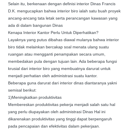
Selain itu, berkenaan dengan definisi interior Dinas Francis
D.K. mengucapkan bahwa interior biro ialah satu buah proyek
ancang-ancang tata letak serta perancangan kawasan yang
ada di dalam bangunan Dinas
Kenapa Interior Kantor Perlu Untuk Diperhatikan?
Layaknya yang putus dibahas diawal mulanya bahwa interior
biro tidak melainkan bercakap soal menata ulang suatu
ruangan atau mengganti penampakan secara umum,
membedakan pula dengan tujuan lain. Ada beberapa fungsi
krusial dari interior biro yang membuatnya darurat untuk
menjadi perhatian oleh administrasi suatu kantor.
Beberapa guna darurat dari interior dinas diantaranya yakni
semisal berikut:
1)Meningkatkan produktivitas
Membereskan produktivitas pekerja menjadi salah satu hal
yang perlu diupayakan oleh administrasi Dinas Hal ini
dikarenakan produktivitas yang tinggi dapat berpengaruh
pada pencapaian dan efektivitas dalam pekerjaan.