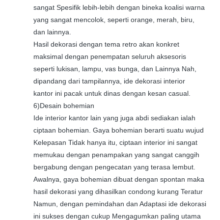
sangat Spesifik lebih-lebih dengan bineka koalisi warna
yang sangat mencolok, seperti orange, merah, biru,
dan lainnya.
Hasil dekorasi dengan tema retro akan konkret
maksimal dengan penempatan seluruh aksesoris
seperti lukisan, lampu, vas bunga, dan Lainnya Nah,
dipandang dari tampilannya, ide dekorasi interior
kantor ini pacak untuk dinas dengan kesan casual.
6)Desain bohemian
Ide interior kantor lain yang juga abdi sediakan ialah
ciptaan bohemian. Gaya bohemian berarti suatu wujud
Kelepasan Tidak hanya itu, ciptaan interior ini sangat
memukau dengan penampakan yang sangat canggih
bergabung dengan pengecatan yang terasa lembut.
Awalnya, gaya bohemian dibuat dengan spontan maka
hasil dekorasi yang dihasilkan condong kurang Teratur
Namun, dengan pemindahan dan Adaptasi ide dekorasi
ini sukses dengan cukup Mengagumkan paling utama