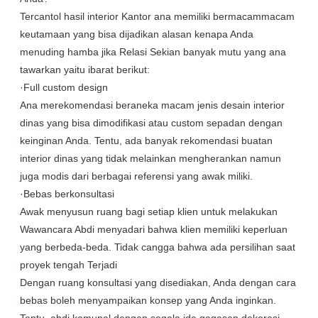
Tercantol hasil interior Kantor ana memiliki bermacammacam
keutamaan yang bisa dijadikan alasan kenapa Anda
menuding hamba jika Relasi Sekian banyak mutu yang ana
tawarkan yaitu ibarat berikut:
·Full custom design
Ana merekomendasi beraneka macam jenis desain interior
dinas yang bisa dimodifikasi atau custom sepadan dengan
keinginan Anda. Tentu, ada banyak rekomendasi buatan
interior dinas yang tidak melainkan mengherankan namun
juga modis dari berbagai referensi yang awak miliki.
·Bebas berkonsultasi
Awak menyusun ruang bagi setiap klien untuk melakukan
Wawancara Abdi menyadari bahwa klien memiliki keperluan
yang berbeda-beda. Tidak cangga bahwa ada persilihan saat
proyek tengah Terjadi
Dengan ruang konsultasi yang disediakan, Anda dengan cara
bebas boleh menyampaikan konsep yang Anda inginkan.