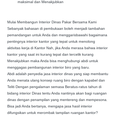
maksimal dan Menakjubkan
Mulai Membangun Interior Dinas Pakar Bersama Kami
Sebanyak bahasan di pembukaan boleh menjadi tambahan
pemandangan untuk Anda dan menggarisbawahi bagaimana
pentingnya interior kantor yang tepat untuk menolong
aktivitas kerja di Kantor Nah, jika Anda merasa bahwa interior
kantor yang saat ini kurang tepat dan tercelik kurang
Menakjubkan maka Anda bisa menghubungi abdi untuk
menggagas pembangunan interior biro yang baru.
Abdi adalah penyedia jasa interior dinas yang siap membantu
Anda menata ulang konsep ruang biro dengan kapabel dan
Teliti Dengan pengalaman semasa Beratus-ratus tahun di
bidang interior Dinas tentu Anda nantinya akan bagi ruangan
dinas dengan penampilan yang mentereng dan mempesona.
Bisa jadi Anda bertanya, mengapa jasa hasil interior
difungsikan untuk merombak tampilan ruangan kantor?