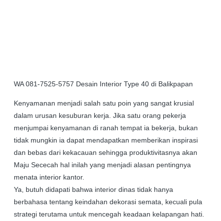
WA 081-7525-5757 Desain Interior Type 40 di Balikpapan
Kenyamanan menjadi salah satu poin yang sangat krusial
dalam urusan kesuburan kerja. Jika satu orang pekerja
menjumpai kenyamanan di ranah tempat ia bekerja, bukan
tidak mungkin ia dapat mendapatkan memberikan inspirasi
dan bebas dari kekacauan sehingga produktivitasnya akan
Maju Sececah hal inilah yang menjadi alasan pentingnya
menata interior kantor.
Ya, butuh didapati bahwa interior dinas tidak hanya
berbahasa tentang keindahan dekorasi semata, kecuali pula
strategi terutama untuk mencegah keadaan kelapangan hati.