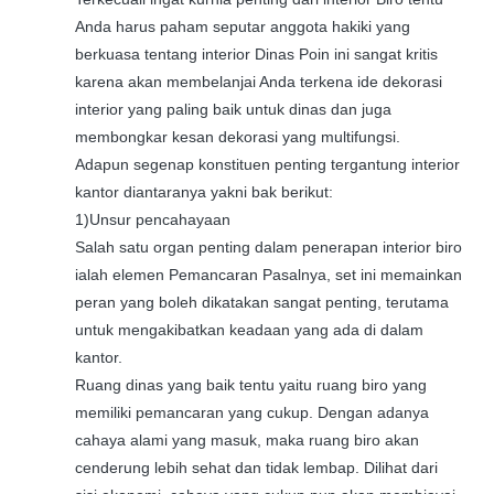
Anda harus paham seputar anggota hakiki yang
berkuasa tentang interior Dinas Poin ini sangat kritis
karena akan membelanjai Anda terkena ide dekorasi
interior yang paling baik untuk dinas dan juga
membongkar kesan dekorasi yang multifungsi.
Adapun segenap konstituen penting tergantung interior
kantor diantaranya yakni bak berikut:
1)Unsur pencahayaan
Salah satu organ penting dalam penerapan interior biro
ialah elemen Pemancaran Pasalnya, set ini memainkan
peran yang boleh dikatakan sangat penting, terutama
untuk mengakibatkan keadaan yang ada di dalam
kantor.
Ruang dinas yang baik tentu yaitu ruang biro yang
memiliki pemancaran yang cukup. Dengan adanya
cahaya alami yang masuk, maka ruang biro akan
cenderung lebih sehat dan tidak lembap. Dilihat dari