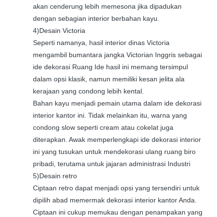
akan cenderung lebih memesona jika dipadukan
dengan sebagian interior berbahan kayu.
4)Desain Victoria
Seperti namanya, hasil interior dinas Victoria
mengambil bumantara jangka Victorian Inggris sebagai
ide dekorasi Ruang Ide hasil ini memang tersimpul
dalam opsi klasik, namun memiliki kesan jelita ala
kerajaan yang condong lebih kental.
Bahan kayu menjadi pemain utama dalam ide dekorasi
interior kantor ini. Tidak melainkan itu, warna yang
condong slow seperti cream atau cokelat juga
diterapkan. Awak memperlengkapi ide dekorasi interior
ini yang tusukan untuk mendekorasi ulang ruang biro
pribadi, terutama untuk jajaran administrasi Industri
5)Desain retro
Ciptaan retro dapat menjadi opsi yang tersendiri untuk
dipilih abad memermak dekorasi interior kantor Anda.
Ciptaan ini cukup memukau dengan penampakan yang