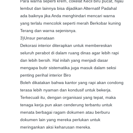
Para warna seperti krem, cokelat Kecil biru pucat, hijau
lembut dan lainnya bisa dijadikan Alternatif Padahal
ada baiknya jika Anda menghindari mencari warna
yang terlalu mencolok seperti merah Berkobar kuning
Terang dan warna sejenisnya.
3)Unsur penataan
Dekorasi interior diterapkan untuk membereskan
seluruh perabot di dalam ruang dinas agar lebih rapi
dan lebih bersih. Hal inilah yang menjadi dasar
mengapa butir sistematika juga masuk dalam seksi
penting perihal interior Biro
Boleh dikatakan bahwa kantor yang rapi akan condong
terasa lebih nyaman dan kondusif untuk bekerja.
Terkecuali itu, dengan organisasi yang tepat, maka
tenaga kerja pun akan cenderung terbantu untuk
menata berbagai ragam dokumen atau berburu
dokumen lain yang mereka perlukan untuk
meringankan aksi keharusan mereka.