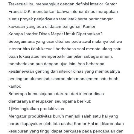
Terkecuali itu, menyangkut dengan definisi interior Kantor
Francis D.K. menuturkan bahwa interior dinas merupakan
suatu proyek penjadwalan tata letak serta perancangan
kawasan yang ada di dalam bangunan Kantor
Kenapa Interior Dinas Mepet Untuk Diperhatikan?
Sebagaimana yang usai dibahas pada awal mulanya bahwa
interior biro tidak kecuali berbahasa soal menata ulang satu
buah lokasi atau memperbaiki tampilan sebagai umum,
membedakan pun dengan ujud lain. Ada beberapa
keistimewaan genting dari interior dinas yang membuatnya
penting untuk menjadi sinaran oleh manajemen satu buah
kantor.
Beberapa kemustajaban darurat dari interior dinas
diantaranya merupakan seumpama berikut:
1)Meningkatkan produktivitas
Mengatur produktivitas buruh menjadi salah satu hal yang
harus diupayakan oleh tata usaha Kantor Hal ini dikarenakan
kesuburan yang tinggi dapat berkuasa pada pencapaian dan