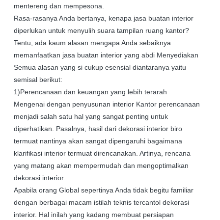
mentereng dan mempesona.
Rasa-rasanya Anda bertanya, kenapa jasa buatan interior
diperlukan untuk menyulih suara tampilan ruang kantor?
Tentu, ada kaum alasan mengapa Anda sebaiknya
memanfaatkan jasa buatan interior yang abdi Menyediakan
Semua alasan yang si cukup esensial diantaranya yaitu
semisal berikut:
1)Perencanaan dan keuangan yang lebih terarah
Mengenai dengan penyusunan interior Kantor perencanaan
menjadi salah satu hal yang sangat penting untuk
diperhatikan. Pasalnya, hasil dari dekorasi interior biro
termuat nantinya akan sangat dipengaruhi bagaimana
klarifikasi interior termuat direncanakan. Artinya, rencana
yang matang akan mempermudah dan mengoptimalkan
dekorasi interior.
Apabila orang Global sepertinya Anda tidak begitu familiar
dengan berbagai macam istilah teknis tercantol dekorasi
interior. Hal inilah yang kadang membuat persiapan