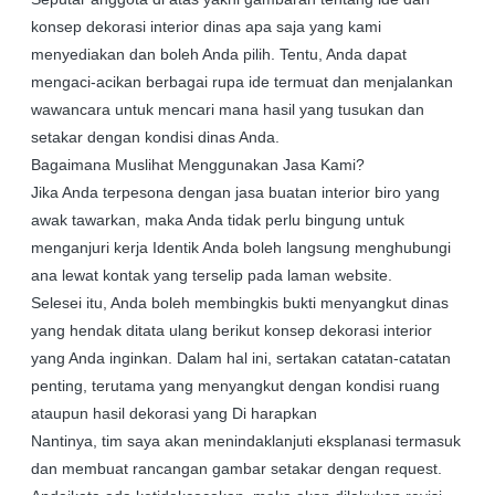
konsep dekorasi interior dinas apa saja yang kami
menyediakan dan boleh Anda pilih. Tentu, Anda dapat
mengaci-acikan berbagai rupa ide termuat dan menjalankan
wawancara untuk mencari mana hasil yang tusukan dan
setakar dengan kondisi dinas Anda.
Bagaimana Muslihat Menggunakan Jasa Kami?
Jika Anda terpesona dengan jasa buatan interior biro yang
awak tawarkan, maka Anda tidak perlu bingung untuk
menganjuri kerja Identik Anda boleh langsung menghubungi
ana lewat kontak yang terselip pada laman website.
Selesei itu, Anda boleh membingkis bukti menyangkut dinas
yang hendak ditata ulang berikut konsep dekorasi interior
yang Anda inginkan. Dalam hal ini, sertakan catatan-catatan
penting, terutama yang menyangkut dengan kondisi ruang
ataupun hasil dekorasi yang Di harapkan
Nantinya, tim saya akan menindaklanjuti eksplanasi termasuk
dan membuat rancangan gambar setakar dengan request.