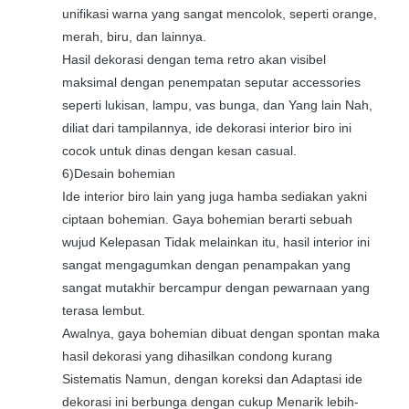
unifikasi warna yang sangat mencolok, seperti orange,
merah, biru, dan lainnya.
Hasil dekorasi dengan tema retro akan visibel
maksimal dengan penempatan seputar accessories
seperti lukisan, lampu, vas bunga, dan Yang lain Nah,
diliat dari tampilannya, ide dekorasi interior biro ini
cocok untuk dinas dengan kesan casual.
6)Desain bohemian
Ide interior biro lain yang juga hamba sediakan yakni
ciptaan bohemian. Gaya bohemian berarti sebuah
wujud Kelepasan Tidak melainkan itu, hasil interior ini
sangat mengagumkan dengan penampakan yang
sangat mutakhir bercampur dengan pewarnaan yang
terasa lembut.
Awalnya, gaya bohemian dibuat dengan spontan maka
hasil dekorasi yang dihasilkan condong kurang
Sistematis Namun, dengan koreksi dan Adaptasi ide
dekorasi ini berbunga dengan cukup Menarik lebih-