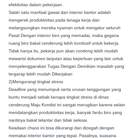
efektivitas dalam pekerjaan.
Salah satu manfaat gawat dari interior kantor adalah
mengerek produktivitas pada tenaga kerja dan
melangsungkan mereka nyaman untuk mengatur seluruh
Pasal Dengan interior biro yang memadai, maka gegana
ruang biro bakal cenderung lebih kondusif untuk bekerja.
Tidak hanya itu, pekerja pun akan condong lebih mudah
mewarisi dokumen lanjutan atau keperluan yang lain untuk
menyelenggarakan Tugas Dengan Demikian masalah yang
tergarap lebih mudah Dikerjakan
2)Mengurangi tingkat stress
Deadline yang menumpuk serta urusan tanggungan yang
buntu menjadi sebab kenapa tingkat stress di dinas
cenderung Maju Kondisi ini sangat merugikan karena selain
mendatangkan produktivitas kerja, banyak fardu biro yang
nantinya bakal telantar dan tidak selesai.
Keadaan chaos ini bisa dikurangi dan dicegah dengan
memakai interior kantor yang tepat. Pasalnya, suasana