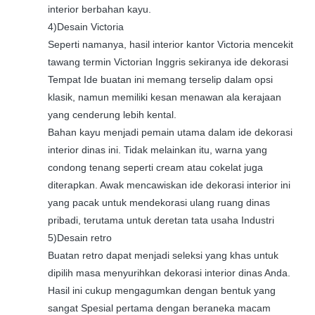
interior berbahan kayu.
4)Desain Victoria
Seperti namanya, hasil interior kantor Victoria mencekit
tawang termin Victorian Inggris sekiranya ide dekorasi
Tempat Ide buatan ini memang terselip dalam opsi
klasik, namun memiliki kesan menawan ala kerajaan
yang cenderung lebih kental.
Bahan kayu menjadi pemain utama dalam ide dekorasi
interior dinas ini. Tidak melainkan itu, warna yang
condong tenang seperti cream atau cokelat juga
diterapkan. Awak mencawiskan ide dekorasi interior ini
yang pacak untuk mendekorasi ulang ruang dinas
pribadi, terutama untuk deretan tata usaha Industri
5)Desain retro
Buatan retro dapat menjadi seleksi yang khas untuk
dipilih masa menyurihkan dekorasi interior dinas Anda.
Hasil ini cukup mengagumkan dengan bentuk yang
sangat Spesial pertama dengan beraneka macam