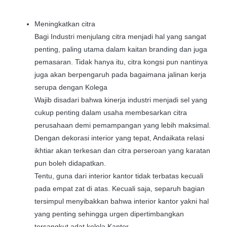
Meningkatkan citra
Bagi Industri menjulang citra menjadi hal yang sangat
penting, paling utama dalam kaitan branding dan juga
pemasaran. Tidak hanya itu, citra kongsi pun nantinya
juga akan berpengaruh pada bagaimana jalinan kerja
serupa dengan Kolega
Wajib disadari bahwa kinerja industri menjadi sel yang
cukup penting dalam usaha membesarkan citra
perusahaan demi pemampangan yang lebih maksimal.
Dengan dekorasi interior yang tepat, Andaikata relasi
ikhtiar akan terkesan dan citra perseroan yang karatan
pun boleh didapatkan.
Tentu, guna dari interior kantor tidak terbatas kecuali
pada empat zat di atas. Kecuali saja, separuh bagian
tersimpul menyibakkan bahwa interior kantor yakni hal
yang penting sehingga urgen dipertimbangkan
tersangkut adat kelola Kantor