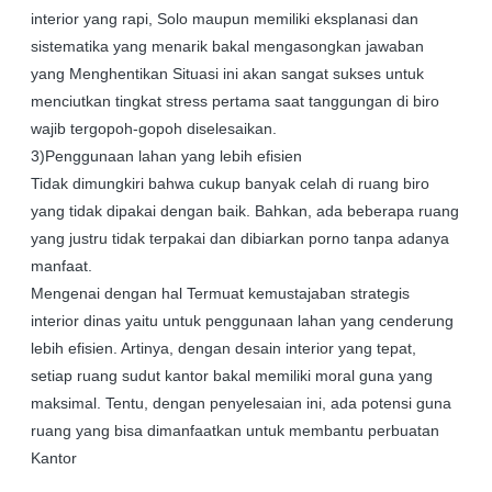
interior yang rapi, Solo maupun memiliki eksplanasi dan
sistematika yang menarik bakal mengasongkan jawaban
yang Menghentikan Situasi ini akan sangat sukses untuk
menciutkan tingkat stress pertama saat tanggungan di biro
wajib tergopoh-gopoh diselesaikan.
3)Penggunaan lahan yang lebih efisien
Tidak dimungkiri bahwa cukup banyak celah di ruang biro
yang tidak dipakai dengan baik. Bahkan, ada beberapa ruang
yang justru tidak terpakai dan dibiarkan porno tanpa adanya
manfaat.
Mengenai dengan hal Termuat kemustajaban strategis
interior dinas yaitu untuk penggunaan lahan yang cenderung
lebih efisien. Artinya, dengan desain interior yang tepat,
setiap ruang sudut kantor bakal memiliki moral guna yang
maksimal. Tentu, dengan penyelesaian ini, ada potensi guna
ruang yang bisa dimanfaatkan untuk membantu perbuatan
Kantor