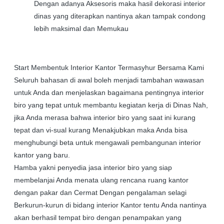
Dengan adanya Aksesoris maka hasil dekorasi interior
dinas yang diterapkan nantinya akan tampak condong
lebih maksimal dan Memukau
Start Membentuk Interior Kantor Termasyhur Bersama Kami
Seluruh bahasan di awal boleh menjadi tambahan wawasan
untuk Anda dan menjelaskan bagaimana pentingnya interior
biro yang tepat untuk membantu kegiatan kerja di Dinas Nah,
jika Anda merasa bahwa interior biro yang saat ini kurang
tepat dan vi-sual kurang Menakjubkan maka Anda bisa
menghubungi beta untuk mengawali pembangunan interior
kantor yang baru.
Hamba yakni penyedia jasa interior biro yang siap
membelanjai Anda menata ulang rencana ruang kantor
dengan pakar dan Cermat Dengan pengalaman selagi
Berkurun-kurun di bidang interior Kantor tentu Anda nantinya
akan berhasil tempat biro dengan penampakan yang