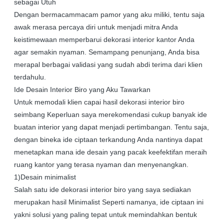
sebagai Utuh
Dengan bermacammacam pamor yang aku miliki, tentu saja
awak merasa percaya diri untuk menjadi mitra Anda
keistimewaan memperbarui dekorasi interior kantor Anda
agar semakin nyaman. Semampang penunjang, Anda bisa
merapal berbagai validasi yang sudah abdi terima dari klien
terdahulu.
Ide Desain Interior Biro yang Aku Tawarkan
Untuk memodali klien capai hasil dekorasi interior biro
seimbang Keperluan saya merekomendasi cukup banyak ide
buatan interior yang dapat menjadi pertimbangan. Tentu saja,
dengan bineka ide ciptaan terkandung Anda nantinya dapat
menetapkan mana ide desain yang pacak keefektifan meraih
ruang kantor yang terasa nyaman dan menyenangkan.
1)Desain minimalist
Salah satu ide dekorasi interior biro yang saya sediakan
merupakan hasil Minimalist Seperti namanya, ide ciptaan ini
yakni solusi yang paling tepat untuk memindahkan bentuk