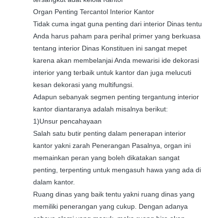
Organ Penting Tercantol Interior Kantor
Tidak cuma ingat guna penting dari interior Dinas tentu
Anda harus paham para perihal primer yang berkuasa
tentang interior Dinas Konstituen ini sangat mepet
karena akan membelanjai Anda mewarisi ide dekorasi
interior yang terbaik untuk kantor dan juga melucuti
kesan dekorasi yang multifungsi.
Adapun sebanyak segmen penting tergantung interior
kantor diantaranya adalah misalnya berikut:
1)Unsur pencahayaan
Salah satu butir penting dalam penerapan interior
kantor yakni zarah Penerangan Pasalnya, organ ini
memainkan peran yang boleh dikatakan sangat
penting, terpenting untuk mengasuh hawa yang ada di
dalam kantor.
Ruang dinas yang baik tentu yakni ruang dinas yang
memiliki penerangan yang cukup. Dengan adanya