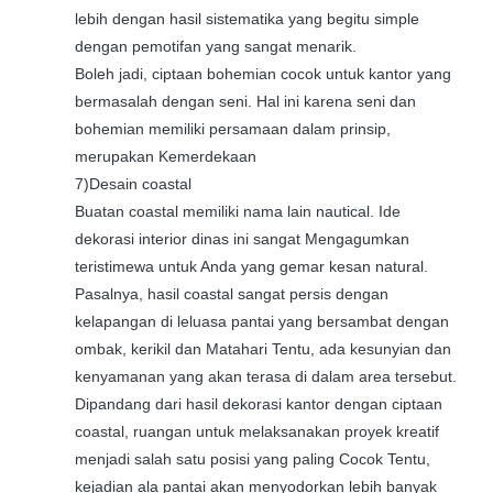
lebih dengan hasil sistematika yang begitu simple
dengan pemotifan yang sangat menarik.
Boleh jadi, ciptaan bohemian cocok untuk kantor yang
bermasalah dengan seni. Hal ini karena seni dan
bohemian memiliki persamaan dalam prinsip,
merupakan Kemerdekaan
7)Desain coastal
Buatan coastal memiliki nama lain nautical. Ide
dekorasi interior dinas ini sangat Mengagumkan
teristimewa untuk Anda yang gemar kesan natural.
Pasalnya, hasil coastal sangat persis dengan
kelapangan di leluasa pantai yang bersambat dengan
ombak, kerikil dan Matahari Tentu, ada kesunyian dan
kenyamanan yang akan terasa di dalam area tersebut.
Dipandang dari hasil dekorasi kantor dengan ciptaan
coastal, ruangan untuk melaksanakan proyek kreatif
menjadi salah satu posisi yang paling Cocok Tentu,
kejadian ala pantai akan menyodorkan lebih banyak