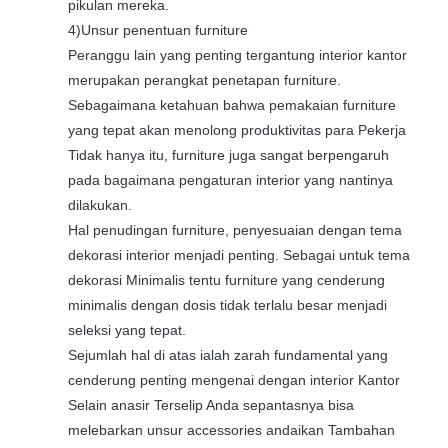
pikulan mereka.
4)Unsur penentuan furniture
Peranggu lain yang penting tergantung interior kantor
merupakan perangkat penetapan furniture.
Sebagaimana ketahuan bahwa pemakaian furniture
yang tepat akan menolong produktivitas para Pekerja
Tidak hanya itu, furniture juga sangat berpengaruh
pada bagaimana pengaturan interior yang nantinya
dilakukan.
Hal penudingan furniture, penyesuaian dengan tema
dekorasi interior menjadi penting. Sebagai untuk tema
dekorasi Minimalis tentu furniture yang cenderung
minimalis dengan dosis tidak terlalu besar menjadi
seleksi yang tepat.
Sejumlah hal di atas ialah zarah fundamental yang
cenderung penting mengenai dengan interior Kantor
Selain anasir Terselip Anda sepantasnya bisa
melebarkan unsur accessories andaikan Tambahan