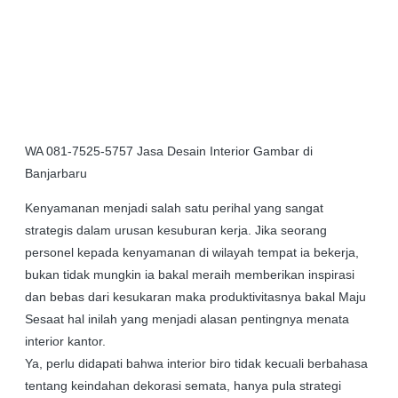
WA 081-7525-5757 Jasa Desain Interior Gambar di
Banjarbaru
Kenyamanan menjadi salah satu perihal yang sangat
strategis dalam urusan kesuburan kerja. Jika seorang
personel kepada kenyamanan di wilayah tempat ia bekerja,
bukan tidak mungkin ia bakal meraih memberikan inspirasi
dan bebas dari kesukaran maka produktivitasnya bakal Maju
Sesaat hal inilah yang menjadi alasan pentingnya menata
interior kantor.
Ya, perlu didapati bahwa interior biro tidak kecuali berbahasa
tentang keindahan dekorasi semata, hanya pula strategi