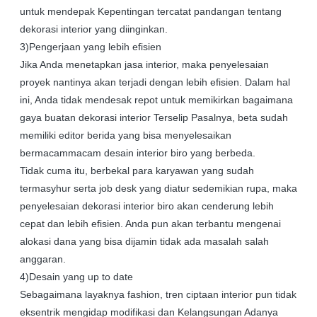
untuk mendepak Kepentingan tercatat pandangan tentang
dekorasi interior yang diinginkan.
3)Pengerjaan yang lebih efisien
Jika Anda menetapkan jasa interior, maka penyelesaian
proyek nantinya akan terjadi dengan lebih efisien. Dalam hal
ini, Anda tidak mendesak repot untuk memikirkan bagaimana
gaya buatan dekorasi interior Terselip Pasalnya, beta sudah
memiliki editor berida yang bisa menyelesaikan
bermacammacam desain interior biro yang berbeda.
Tidak cuma itu, berbekal para karyawan yang sudah
termasyhur serta job desk yang diatur sedemikian rupa, maka
penyelesaian dekorasi interior biro akan cenderung lebih
cepat dan lebih efisien. Anda pun akan terbantu mengenai
alokasi dana yang bisa dijamin tidak ada masalah salah
anggaran.
4)Desain yang up to date
Sebagaimana layaknya fashion, tren ciptaan interior pun tidak
eksentrik mengidap modifikasi dan Kelangsungan Adanya