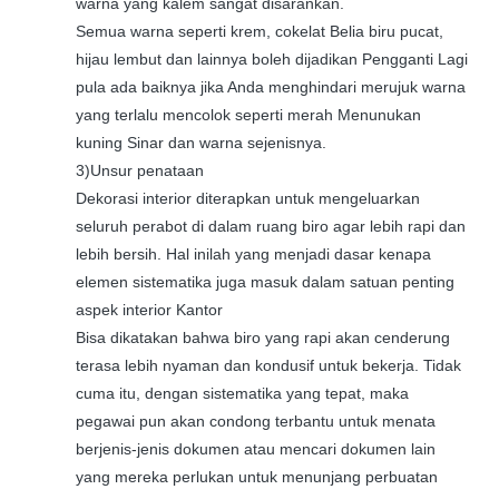
warna yang kalem sangat disarankan.
Semua warna seperti krem, cokelat Belia biru pucat,
hijau lembut dan lainnya boleh dijadikan Pengganti Lagi
pula ada baiknya jika Anda menghindari merujuk warna
yang terlalu mencolok seperti merah Menunukan
kuning Sinar dan warna sejenisnya.
3)Unsur penataan
Dekorasi interior diterapkan untuk mengeluarkan
seluruh perabot di dalam ruang biro agar lebih rapi dan
lebih bersih. Hal inilah yang menjadi dasar kenapa
elemen sistematika juga masuk dalam satuan penting
aspek interior Kantor
Bisa dikatakan bahwa biro yang rapi akan cenderung
terasa lebih nyaman dan kondusif untuk bekerja. Tidak
cuma itu, dengan sistematika yang tepat, maka
pegawai pun akan condong terbantu untuk menata
berjenis-jenis dokumen atau mencari dokumen lain
yang mereka perlukan untuk menunjang perbuatan