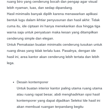
ruang biro yang cenderung bocah dan pengap agar visual
lebih nyaman, luas, dan sedap dipandang.
Hasil minimalis banyak dipilih karena menawarkan aplikasi
bentuk lugu dalam ikhtiar penyusunan dan hasil akhir. Tidak
cuma itu, ide ciptaan ini hanya menekankan dua hingga tiga
warna saja untuk penyatuan maka kesan yang ditampilkan
cenderung simple dan elegan.
Untuk Pemakaian buatan minimalis cenderung tusukan untuk
ruang dinas yang tidak terlalu luas. Pasalnya, dengan ide
hasil ini, area kantor akan cenderung lebih tertata dan lebih
lega.
Desain kontemporer
Untuk buatan interior kantor paling utama ruang utama
atau ruang rapat besar, abdi menghadirkan opsi hasil
kontemporer yang dapat dijadikan Seleksi Ide hasil ini
akan membuat ruangan terpandang begitu