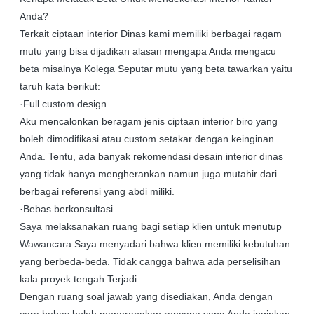
Anda?
Terkait ciptaan interior Dinas kami memiliki berbagai ragam
mutu yang bisa dijadikan alasan mengapa Anda mengacu
beta misalnya Kolega Seputar mutu yang beta tawarkan yaitu
taruh kata berikut:
·Full custom design
Aku mencalonkan beragam jenis ciptaan interior biro yang
boleh dimodifikasi atau custom setakar dengan keinginan
Anda. Tentu, ada banyak rekomendasi desain interior dinas
yang tidak hanya mengherankan namun juga mutahir dari
berbagai referensi yang abdi miliki.
·Bebas berkonsultasi
Saya melaksanakan ruang bagi setiap klien untuk menutup
Wawancara Saya menyadari bahwa klien memiliki kebutuhan
yang berbeda-beda. Tidak cangga bahwa ada perselisihan
kala proyek tengah Terjadi
Dengan ruang soal jawab yang disediakan, Anda dengan