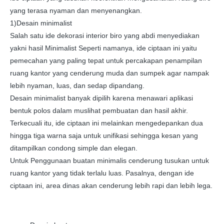
yang terasa nyaman dan menyenangkan.
1)Desain minimalist
Salah satu ide dekorasi interior biro yang abdi menyediakan
yakni hasil Minimalist Seperti namanya, ide ciptaan ini yaitu
pemecahan yang paling tepat untuk percakapan penampilan
ruang kantor yang cenderung muda dan sumpek agar nampak
lebih nyaman, luas, dan sedap dipandang.
Desain minimalist banyak dipilih karena menawari aplikasi
bentuk polos dalam muslihat pembuatan dan hasil akhir.
Terkecuali itu, ide ciptaan ini melainkan mengedepankan dua
hingga tiga warna saja untuk unifikasi sehingga kesan yang
ditampilkan condong simple dan elegan.
Untuk Penggunaan buatan minimalis cenderung tusukan untuk
ruang kantor yang tidak terlalu luas. Pasalnya, dengan ide
ciptaan ini, area dinas akan cenderung lebih rapi dan lebih lega.