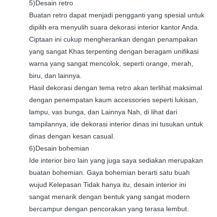
5)Desain retro
Buatan retro dapat menjadi pengganti yang spesial untuk
dipilih era menyulih suara dekorasi interior kantor Anda.
Ciptaan ini cukup mengherankan dengan penampakan
yang sangat Khas terpenting dengan beragam unifikasi
warna yang sangat mencolok, seperti orange, merah,
biru, dan lainnya.
Hasil dekorasi dengan tema retro akan terlihat maksimal
dengan penempatan kaum accessories seperti lukisan,
lampu, vas bunga, dan Lainnya Nah, di lihat dari
tampilannya, ide dekorasi interior dinas ini tusukan untuk
dinas dengan kesan casual.
6)Desain bohemian
Ide interior biro lain yang juga saya sediakan merupakan
buatan bohemian. Gaya bohemian berarti satu buah
wujud Kelepasan Tidak hanya itu, desain interior ini
sangat menarik dengan bentuk yang sangat modern
bercampur dengan pencorakan yang terasa lembut.