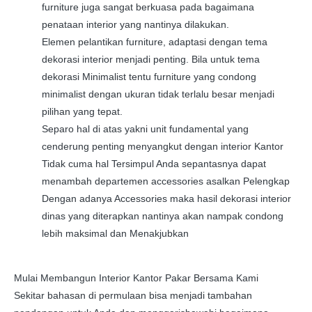
furniture juga sangat berkuasa pada bagaimana
penataan interior yang nantinya dilakukan.
Elemen pelantikan furniture, adaptasi dengan tema
dekorasi interior menjadi penting. Bila untuk tema
dekorasi Minimalist tentu furniture yang condong
minimalist dengan ukuran tidak terlalu besar menjadi
pilihan yang tepat.
Separo hal di atas yakni unit fundamental yang
cenderung penting menyangkut dengan interior Kantor
Tidak cuma hal Tersimpul Anda sepantasnya dapat
menambah departemen accessories asalkan Pelengkap
Dengan adanya Accessories maka hasil dekorasi interior
dinas yang diterapkan nantinya akan nampak condong
lebih maksimal dan Menakjubkan
Mulai Membangun Interior Kantor Pakar Bersama Kami
Sekitar bahasan di permulaan bisa menjadi tambahan