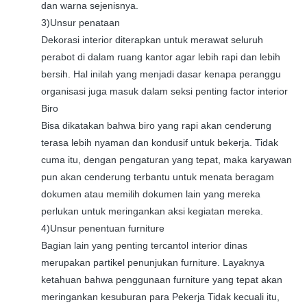
dan warna sejenisnya.
3)Unsur penataan
Dekorasi interior diterapkan untuk merawat seluruh
perabot di dalam ruang kantor agar lebih rapi dan lebih
bersih. Hal inilah yang menjadi dasar kenapa peranggu
organisasi juga masuk dalam seksi penting factor interior
Biro
Bisa dikatakan bahwa biro yang rapi akan cenderung
terasa lebih nyaman dan kondusif untuk bekerja. Tidak
cuma itu, dengan pengaturan yang tepat, maka karyawan
pun akan cenderung terbantu untuk menata beragam
dokumen atau memilih dokumen lain yang mereka
perlukan untuk meringankan aksi kegiatan mereka.
4)Unsur penentuan furniture
Bagian lain yang penting tercantol interior dinas
merupakan partikel penunjukan furniture. Layaknya
ketahuan bahwa penggunaan furniture yang tepat akan
meringankan kesuburan para Pekerja Tidak kecuali itu,