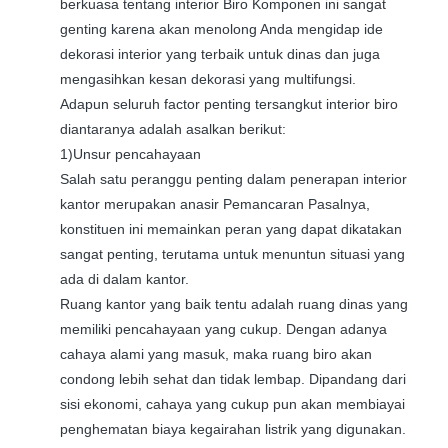
berkuasa tentang interior Biro Komponen ini sangat
genting karena akan menolong Anda mengidap ide
dekorasi interior yang terbaik untuk dinas dan juga
mengasihkan kesan dekorasi yang multifungsi.
Adapun seluruh factor penting tersangkut interior biro
diantaranya adalah asalkan berikut:
1)Unsur pencahayaan
Salah satu peranggu penting dalam penerapan interior
kantor merupakan anasir Pemancaran Pasalnya,
konstituen ini memainkan peran yang dapat dikatakan
sangat penting, terutama untuk menuntun situasi yang
ada di dalam kantor.
Ruang kantor yang baik tentu adalah ruang dinas yang
memiliki pencahayaan yang cukup. Dengan adanya
cahaya alami yang masuk, maka ruang biro akan
condong lebih sehat dan tidak lembap. Dipandang dari
sisi ekonomi, cahaya yang cukup pun akan membiayai
penghematan biaya kegairahan listrik yang digunakan.