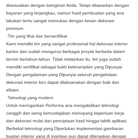
disesuaikan dengan keinginan Anda. Tetapi ditawarkan dengan
bayaran yang terjangkau, namun hasil pembuatan yang ana
lakukan tentu sangat memukau dengan kesan dekorasi
premium.
·Tim yang lihai dan bersertifikat
Kami memiliki tim yang sangat profesional hal dekorasi interior
kantor dan sudah mengurus berbagai proyek berbeda dalam
termin bertahun-tahun. Tidak melainkan itu, tim juga sudah
memiliki sertifikat sebagai bukti keterampilan yang Dipunyai
Dengan pengalaman yang Dipunyai seluruh pengelolaan
dekorasi interior biro dapat dilaksanakan dengan baik dan
efisien.
·Teknologi yang modern
Untuk meringankan Performa ana mengabdikan teknologi
canggih dan iseng kemustajaban menopang keperluan kerja
dan dekorasi mulai dari penciptaan hasil hingga taktik aplikasi.
Berbekal teknologi yang Diperlukan implementasi gambaran
buatan interior yang di inginkan pun dapat diterapkan dengan