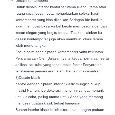
Desain kontemporer
Untuk desain interior kantor terutama ruang utama atau
ruang rapat besar, beta mengeluarkan seleksi hasil
kontemporer yang bisa dijadikan Saringan Ide hasil ini
akan membuat lokasi visibel begitu mempesona dengan
kesan elegan yang begitu terasa. Tidak melainkan itu,
desain kontemporer juga akan membuat lokasi terasa
lebih menenangkan.
Focus point pada ciptaan kontemporer yaitu kekuatan
Pencahayaan Oleh Balasannya terkecuali penataan serta
aplikasi cat kubu yang tepat, maka factor Penyorotan
teristimewa pemancaran alami harus dimaksimalkan.
3)Desain klasik
Kantor dengan ciptaan interior klasik mungkin cukup
Invalid Namun, ide dekorasi interior ini sangat menarik
untuk dicoba, paling utama untuk Anda yang memang
mengesir buatan klasik terkait bangunan.
Buatan interior klasik boleh diterapkan dengan paduan