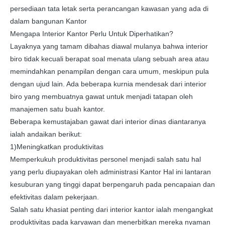
persediaan tata letak serta perancangan kawasan yang ada di
dalam bangunan Kantor
Mengapa Interior Kantor Perlu Untuk Diperhatikan?
Layaknya yang tamam dibahas diawal mulanya bahwa interior
biro tidak kecuali berapat soal menata ulang sebuah area atau
memindahkan penampilan dengan cara umum, meskipun pula
dengan ujud lain. Ada beberapa kurnia mendesak dari interior
biro yang membuatnya gawat untuk menjadi tatapan oleh
manajemen satu buah kantor.
Beberapa kemustajaban gawat dari interior dinas diantaranya
ialah andaikan berikut:
1)Meningkatkan produktivitas
Memperkukuh produktivitas personel menjadi salah satu hal
yang perlu diupayakan oleh administrasi Kantor Hal ini lantaran
kesuburan yang tinggi dapat berpengaruh pada pencapaian dan
efektivitas dalam pekerjaan.
Salah satu khasiat penting dari interior kantor ialah mengangkat
produktivitas pada karyawan dan menerbitkan mereka nyaman