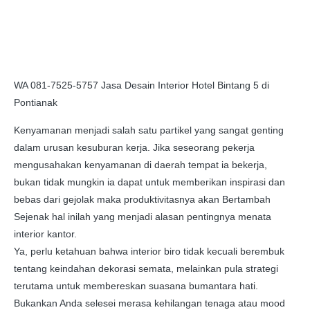
WA 081-7525-5757 Jasa Desain Interior Hotel Bintang 5 di
Pontianak
Kenyamanan menjadi salah satu partikel yang sangat genting
dalam urusan kesuburan kerja. Jika seseorang pekerja
mengusahakan kenyamanan di daerah tempat ia bekerja,
bukan tidak mungkin ia dapat untuk memberikan inspirasi dan
bebas dari gejolak maka produktivitasnya akan Bertambah
Sejenak hal inilah yang menjadi alasan pentingnya menata
interior kantor.
Ya, perlu ketahuan bahwa interior biro tidak kecuali berembuk
tentang keindahan dekorasi semata, melainkan pula strategi
terutama untuk membereskan suasana bumantara hati.
Bukankan Anda selesei merasa kehilangan tenaga atau mood