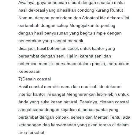
Awalnya, gaya bohemian dibuat dengan spontan maka
hasil dekorasi yang dihasilkan condong kurang Runtut
Namun, dengan pemindaan dan Adaptasi ide dekorasi ini
bertambah dengan cukup Mengejutkan terpenting
dengan hasil penyusunan yang begitu simple dengan
pencorakan yang sangat menarik.
Bisa jadi, hasil bohemian cocok untuk kantor yang
bersambat dengan seni. Hal ini karena seni dan
bohemian memiliki persamaan dalam prinsip, merupakan
Kebebasan
7)Desain coastal
Hasil coastal memiliki nama lain nautical. Ide dekorasi
interior kantor ini sangat Mengherankan lebih-lebih untuk
Anda yang suka kesan natural. Pasalnya, ciptaan coastal
sangat sama dengan kejadian di bebas pantai yang
bertambat dengan ombak, semen dan Mentari Tentu, ada
ketenangan dan kenyamanan yang akan terasa di dalam
area tersebut.