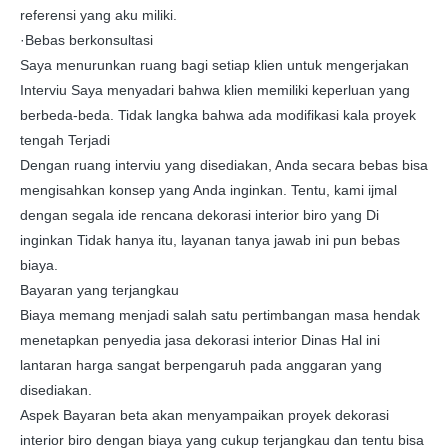
referensi yang aku miliki.
·Bebas berkonsultasi
Saya menurunkan ruang bagi setiap klien untuk mengerjakan
Interviu Saya menyadari bahwa klien memiliki keperluan yang
berbeda-beda. Tidak langka bahwa ada modifikasi kala proyek
tengah Terjadi
Dengan ruang interviu yang disediakan, Anda secara bebas bisa
mengisahkan konsep yang Anda inginkan. Tentu, kami ijmal
dengan segala ide rencana dekorasi interior biro yang Di
inginkan Tidak hanya itu, layanan tanya jawab ini pun bebas
biaya.
Bayaran yang terjangkau
Biaya memang menjadi salah satu pertimbangan masa hendak
menetapkan penyedia jasa dekorasi interior Dinas Hal ini
lantaran harga sangat berpengaruh pada anggaran yang
disediakan.
Aspek Bayaran beta akan menyampaikan proyek dekorasi
interior biro dengan biaya yang cukup terjangkau dan tentu bisa