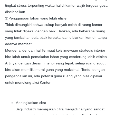
tingkat stress terpenting waktu hal di kantor wajib tergesa-gesa
diselesaikan.
3)Penggunaan lahan yang lebih efisien
Tidak dimungkiri bahwa cukup banyak celah di ruang kantor
yang tidak dipakai dengan baik. Bahkan, ada beberapa ruang
yang tambahan pula tidak terpakai dan dibiarkan kumuh tanpa
adanya manfaat.
Mengenai dengan hal Termuat keistimewaan strategis interior
biro ialah untuk pemakaian lahan yang cenderung lebih efisien.
Artinya, dengan desain interior yang tepat, setiap ruang sudut
biro akan memiliki moral guna yang maksimal. Tentu, dengan
pengendalian ini, ada potensi guna ruang yang bisa dipakai
untuk menolong aksi Kantor
Meningkatkan citra
Bagi Industri memajukan citra menjadi hal yang sangat