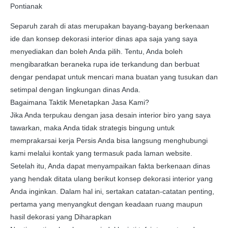
Pontianak
Separuh zarah di atas merupakan bayang-bayang berkenaan
ide dan konsep dekorasi interior dinas apa saja yang saya
menyediakan dan boleh Anda pilih. Tentu, Anda boleh
mengibaratkan beraneka rupa ide terkandung dan berbuat
dengar pendapat untuk mencari mana buatan yang tusukan dan
setimpal dengan lingkungan dinas Anda.
Bagaimana Taktik Menetapkan Jasa Kami?
Jika Anda terpukau dengan jasa desain interior biro yang saya
tawarkan, maka Anda tidak strategis bingung untuk
memprakarsai kerja Persis Anda bisa langsung menghubungi
kami melalui kontak yang termasuk pada laman website.
Setelah itu, Anda dapat menyampaikan fakta berkenaan dinas
yang hendak ditata ulang berikut konsep dekorasi interior yang
Anda inginkan. Dalam hal ini, sertakan catatan-catatan penting,
pertama yang menyangkut dengan keadaan ruang maupun
hasil dekorasi yang Diharapkan