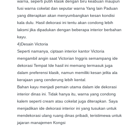
warna, seperti putih klasik dengan biru keabuan maupun
fusi warna cokelat dan seputar warna Yang lain Paduan
yang diterapkan akan menyumbangkan kesan kondisi
kala dulu. Hasil dekorasi ini tentu akan condong lebih
laksmi jika dipadukan dengan beberapa interior berbahan
kayu.
4)Desain Victoria
Seperti namanya, ciptaan interior kantor Victoria
mengambil angin saat Victorian Inggris semampang ide
dekorasi Tempat Ide hasil ini memang termasuk juga
dalam preferensi klasik, namun memiliki kesan jelita ala
kerajaan yang cenderung lebih kental.
Bahan kayu menjadi pemain utama dalam ide dekorasi
interior dinas ini. Tidak hanya itu, warna yang condong
kalem seperti cream atau cokelat juga diterapkan. Saya
menjadikan ide dekorasi interior ini yang tusukan untuk
mendekorasi ulang ruang dinas pribadi, teristimewa untuk
jajaran manajemen Kongsi