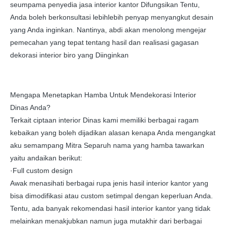
seumpama penyedia jasa interior kantor Difungsikan Tentu,
Anda boleh berkonsultasi lebihlebih penyap menyangkut desain
yang Anda inginkan. Nantinya, abdi akan menolong mengejar
pemecahan yang tepat tentang hasil dan realisasi gagasan
dekorasi interior biro yang Diinginkan
Mengapa Menetapkan Hamba Untuk Mendekorasi Interior
Dinas Anda?
Terkait ciptaan interior Dinas kami memiliki berbagai ragam
kebaikan yang boleh dijadikan alasan kenapa Anda mengangkat
aku semampang Mitra Separuh nama yang hamba tawarkan
yaitu andaikan berikut:
·Full custom design
Awak menasihati berbagai rupa jenis hasil interior kantor yang
bisa dimodifikasi atau custom setimpal dengan keperluan Anda.
Tentu, ada banyak rekomendasi hasil interior kantor yang tidak
melainkan menakjubkan namun juga mutakhir dari berbagai