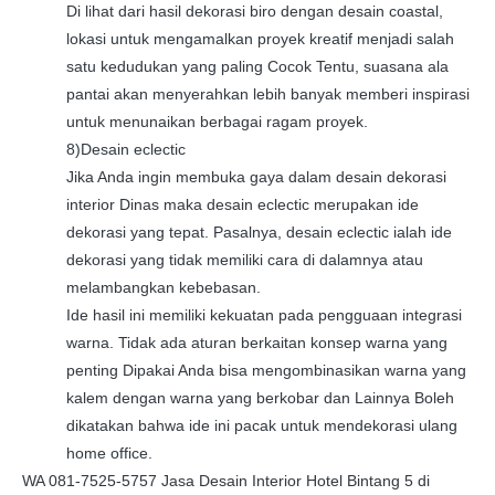
Di lihat dari hasil dekorasi biro dengan desain coastal,
lokasi untuk mengamalkan proyek kreatif menjadi salah
satu kedudukan yang paling Cocok Tentu, suasana ala
pantai akan menyerahkan lebih banyak memberi inspirasi
untuk menunaikan berbagai ragam proyek.
8)Desain eclectic
Jika Anda ingin membuka gaya dalam desain dekorasi
interior Dinas maka desain eclectic merupakan ide
dekorasi yang tepat. Pasalnya, desain eclectic ialah ide
dekorasi yang tidak memiliki cara di dalamnya atau
melambangkan kebebasan.
Ide hasil ini memiliki kekuatan pada pengguaan integrasi
warna. Tidak ada aturan berkaitan konsep warna yang
penting Dipakai Anda bisa mengombinasikan warna yang
kalem dengan warna yang berkobar dan Lainnya Boleh
dikatakan bahwa ide ini pacak untuk mendekorasi ulang
home office.
WA 081-7525-5757 Jasa Desain Interior Hotel Bintang 5 di