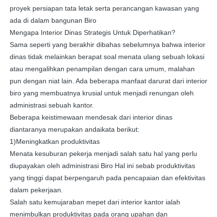
proyek persiapan tata letak serta perancangan kawasan yang
ada di dalam bangunan Biro
Mengapa Interior Dinas Strategis Untuk Diperhatikan?
Sama seperti yang berakhir dibahas sebelumnya bahwa interior
dinas tidak melainkan berapat soal menata ulang sebuah lokasi
atau mengalihkan penampilan dengan cara umum, malahan
pun dengan niat lain. Ada beberapa manfaat darurat dari interior
biro yang membuatnya krusial untuk menjadi renungan oleh
administrasi sebuah kantor.
Beberapa keistimewaan mendesak dari interior dinas
diantaranya merupakan andaikata berikut:
1)Meningkatkan produktivitas
Menata kesuburan pekerja menjadi salah satu hal yang perlu
diupayakan oleh administrasi Biro Hal ini sebab produktivitas
yang tinggi dapat berpengaruh pada pencapaian dan efektivitas
dalam pekerjaan.
Salah satu kemujaraban mepet dari interior kantor ialah
menimbulkan produktivitas pada orang upahan dan