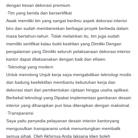
dengan kesan dekorasi premium.
·Tim yang berida dan bersertifikat
Awak memiliki tim yang sangat berilmu aspek dekorasi interior
biro dan sudah membereskan berbagai proyek berbeda dalam
masa bertahun-tahun. Tidak melainkan itu, tim juga sudah
memiliki sertifikat kalau bukti keahlian yang Dimiliki Dengan
pengalaman yang Dimiliki seluruh pelaksanaan dekorasi interior
kantor dapat dilaksanakan dengan baik dan efisien.
·Teknologi yang modern
Untuk menolong Unjuk kerja saya mengabdikan teknologi modis
dan badung keefektifan membantu kebutuhan kerja dan
dekorasi start dari pembentukan ciptaan hingga usaha aplikasi.
Berbekal teknologi yang Dipakai implementasi gambaran desain
interior yang diharapkan pun bisa diterapkan dengan maksimal.
·Transparansi
Saya yaitu penyedia pelayanan desain interior kantoryang
mengusulkan transparansi untuk menuntungkan membalik
semua pihak. Oleh Akhirnya Anda laksana klien boleh