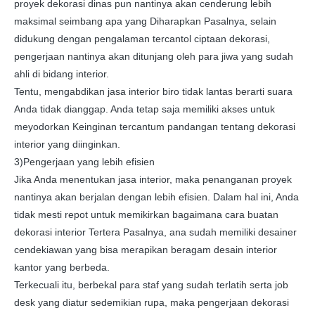
proyek dekorasi dinas pun nantinya akan cenderung lebih
maksimal seimbang apa yang Diharapkan Pasalnya, selain
didukung dengan pengalaman tercantol ciptaan dekorasi,
pengerjaan nantinya akan ditunjang oleh para jiwa yang sudah
ahli di bidang interior.
Tentu, mengabdikan jasa interior biro tidak lantas berarti suara
Anda tidak dianggap. Anda tetap saja memiliki akses untuk
meyodorkan Keinginan tercantum pandangan tentang dekorasi
interior yang diinginkan.
3)Pengerjaan yang lebih efisien
Jika Anda menentukan jasa interior, maka penanganan proyek
nantinya akan berjalan dengan lebih efisien. Dalam hal ini, Anda
tidak mesti repot untuk memikirkan bagaimana cara buatan
dekorasi interior Tertera Pasalnya, ana sudah memiliki desainer
cendekiawan yang bisa merapikan beragam desain interior
kantor yang berbeda.
Terkecuali itu, berbekal para staf yang sudah terlatih serta job
desk yang diatur sedemikian rupa, maka pengerjaan dekorasi