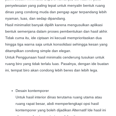
penyelesaian yang paling tepat untuk menyalin bentuk ruang
dinas yang condong muda dan pengap agar terpandang lebih
nyaman, luas, dan sedap dipandang.
Hasil minimalist banyak dipilih karena mengusulkan aplikasi
bentuk semenjana dalam proses pembentukan dan hasil akhir.
Tidak cuma itu, ide ciptaan ini kecuali memprioritaskan dua
hingga tiga warna saja untuk konsolidasi sehingga kesan yang
ditampilkan condong simple dan elegan.
Untuk Penggunaan hasil minimalis cenderung tusukan untuk
ruang biro yang tidak terlalu luas. Pasalnya, dengan ide buatan
ini, tempat biro akan condong lebih beres dan lebih lega.
Desain kontemporer
Untuk hasil interior dinas terutama ruang utama atau
ruang rapat besar, abdi memperlengkapi opsi hasil
kontemporer yang boleh dijadikan Alternatif Ide hasil ini