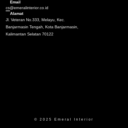
Email
cs@emeralinterior.co.id
Alamat
Jl. Veteran No.333, Melayu, Kec.
Banjarmasin Tengah, Kota Banjarmasin,
Kalimantan Selatan 70122
© 2025 Emeral Interior