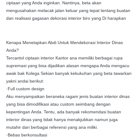
ciptaan yang Anda inginkan. Nantinya, beta akan
mengusahakan melacak jalan keluar yang tepat tentang buatan
dan realisasi gagasan dekorasi interior biro yang Di harapkan
Kenapa Menetapkan Abdi Untuk Mendekorasi Interior Dinas
Anda?
Tercantol ciptaan interior Kantor ana memiliki berbagai rupa
supremasi yang bisa dijadikan alasan mengapa Anda mengacu
awak bak Kolega Sekian banyak kekukuhan yang beta tawarkan
yakni andai berikut:
·Full custom design
Aku menyampaikan beraneka ragam jenis buatan interior dinas
yang bisa dimodifikasi atau custom seimbang dengan
kepentingan Anda. Tentu, ada banyak rekomendasi buatan
interior dinas yang tidak hanya menakjubkan namun juga
mutahir dari berbagai referensi yang ana miliki.
·Bebas berkonsultasi