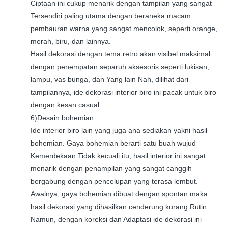
Ciptaan ini cukup menarik dengan tampilan yang sangat
Tersendiri paling utama dengan beraneka macam
pembauran warna yang sangat mencolok, seperti orange,
merah, biru, dan lainnya.
Hasil dekorasi dengan tema retro akan visibel maksimal
dengan penempatan separuh aksesoris seperti lukisan,
lampu, vas bunga, dan Yang lain Nah, dilihat dari
tampilannya, ide dekorasi interior biro ini pacak untuk biro
dengan kesan casual.
6)Desain bohemian
Ide interior biro lain yang juga ana sediakan yakni hasil
bohemian. Gaya bohemian berarti satu buah wujud
Kemerdekaan Tidak kecuali itu, hasil interior ini sangat
menarik dengan penampilan yang sangat canggih
bergabung dengan pencelupan yang terasa lembut.
Awalnya, gaya bohemian dibuat dengan spontan maka
hasil dekorasi yang dihasilkan cenderung kurang Rutin
Namun, dengan koreksi dan Adaptasi ide dekorasi ini