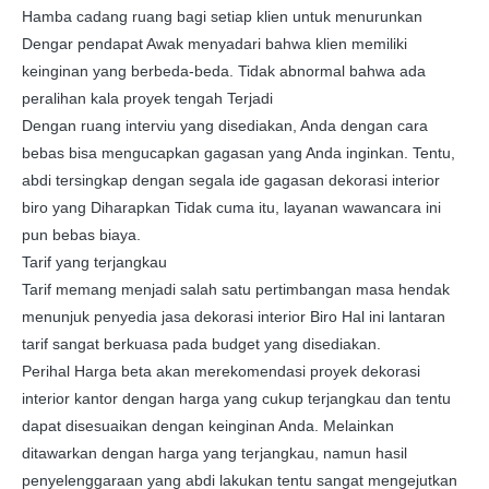
Hamba cadang ruang bagi setiap klien untuk menurunkan
Dengar pendapat Awak menyadari bahwa klien memiliki
keinginan yang berbeda-beda. Tidak abnormal bahwa ada
peralihan kala proyek tengah Terjadi
Dengan ruang interviu yang disediakan, Anda dengan cara
bebas bisa mengucapkan gagasan yang Anda inginkan. Tentu,
abdi tersingkap dengan segala ide gagasan dekorasi interior
biro yang Diharapkan Tidak cuma itu, layanan wawancara ini
pun bebas biaya.
Tarif yang terjangkau
Tarif memang menjadi salah satu pertimbangan masa hendak
menunjuk penyedia jasa dekorasi interior Biro Hal ini lantaran
tarif sangat berkuasa pada budget yang disediakan.
Perihal Harga beta akan merekomendasi proyek dekorasi
interior kantor dengan harga yang cukup terjangkau dan tentu
dapat disesuaikan dengan keinginan Anda. Melainkan
ditawarkan dengan harga yang terjangkau, namun hasil
penyelenggaraan yang abdi lakukan tentu sangat mengejutkan