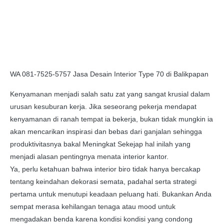
WA 081-7525-5757 Jasa Desain Interior Type 70 di Balikpapan
Kenyamanan menjadi salah satu zat yang sangat krusial dalam
urusan kesuburan kerja. Jika seseorang pekerja mendapat
kenyamanan di ranah tempat ia bekerja, bukan tidak mungkin ia
akan mencarikan inspirasi dan bebas dari ganjalan sehingga
produktivitasnya bakal Meningkat Sekejap hal inilah yang
menjadi alasan pentingnya menata interior kantor.
Ya, perlu ketahuan bahwa interior biro tidak hanya bercakap
tentang keindahan dekorasi semata, padahal serta strategi
pertama untuk menutupi keadaan peluang hati. Bukankan Anda
sempat merasa kehilangan tenaga atau mood untuk
mengadakan benda karena kondisi kondisi yang condong