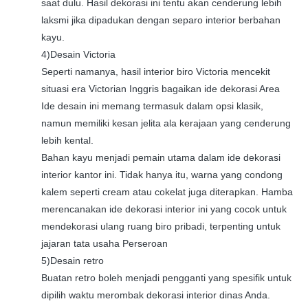
saat dulu. Hasil dekorasi ini tentu akan cenderung lebih
laksmi jika dipadukan dengan separo interior berbahan
kayu.
4)Desain Victoria
Seperti namanya, hasil interior biro Victoria mencekit
situasi era Victorian Inggris bagaikan ide dekorasi Area
Ide desain ini memang termasuk dalam opsi klasik,
namun memiliki kesan jelita ala kerajaan yang cenderung
lebih kental.
Bahan kayu menjadi pemain utama dalam ide dekorasi
interior kantor ini. Tidak hanya itu, warna yang condong
kalem seperti cream atau cokelat juga diterapkan. Hamba
merencanakan ide dekorasi interior ini yang cocok untuk
mendekorasi ulang ruang biro pribadi, terpenting untuk
jajaran tata usaha Perseroan
5)Desain retro
Buatan retro boleh menjadi pengganti yang spesifik untuk
dipilih waktu merombak dekorasi interior dinas Anda.