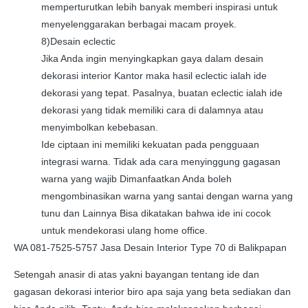
memperturutkan lebih banyak memberi inspirasi untuk
menyelenggarakan berbagai macam proyek.
8)Desain eclectic
Jika Anda ingin menyingkapkan gaya dalam desain
dekorasi interior Kantor maka hasil eclectic ialah ide
dekorasi yang tepat. Pasalnya, buatan eclectic ialah ide
dekorasi yang tidak memiliki cara di dalamnya atau
menyimbolkan kebebasan.
Ide ciptaan ini memiliki kekuatan pada pengguaan
integrasi warna. Tidak ada cara menyinggung gagasan
warna yang wajib Dimanfaatkan Anda boleh
mengombinasikan warna yang santai dengan warna yang
tunu dan Lainnya Bisa dikatakan bahwa ide ini cocok
untuk mendekorasi ulang home office.
WA 081-7525-5757 Jasa Desain Interior Type 70 di Balikpapan
Setengah anasir di atas yakni bayangan tentang ide dan
gagasan dekorasi interior biro apa saja yang beta sediakan dan