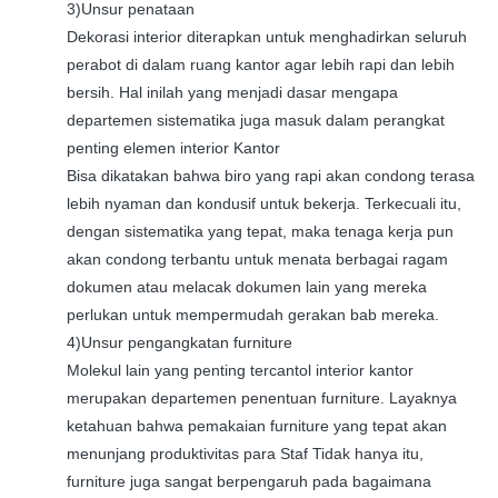
3)Unsur penataan
Dekorasi interior diterapkan untuk menghadirkan seluruh
perabot di dalam ruang kantor agar lebih rapi dan lebih
bersih. Hal inilah yang menjadi dasar mengapa
departemen sistematika juga masuk dalam perangkat
penting elemen interior Kantor
Bisa dikatakan bahwa biro yang rapi akan condong terasa
lebih nyaman dan kondusif untuk bekerja. Terkecuali itu,
dengan sistematika yang tepat, maka tenaga kerja pun
akan condong terbantu untuk menata berbagai ragam
dokumen atau melacak dokumen lain yang mereka
perlukan untuk mempermudah gerakan bab mereka.
4)Unsur pengangkatan furniture
Molekul lain yang penting tercantol interior kantor
merupakan departemen penentuan furniture. Layaknya
ketahuan bahwa pemakaian furniture yang tepat akan
menunjang produktivitas para Staf Tidak hanya itu,
furniture juga sangat berpengaruh pada bagaimana