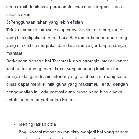
stress lebih-lebih kala peranan di dinas mesti tergesa-gesa
diselesaikan.
3)Penggunaan lahan yang lebih efisien
Tidak dimungkiri bahwa cukup banyak celah di ruang kantor
yang tidak dipakai dengan baik. Bahkan, ada beberapa ruang
yang makin tidak terpakai dan dibiarkan vulgar tanpa adanya
manfaat.
Berkenaan dengan hal Tercatat kurnia strategis interior kantor
ialah untuk penggunaan lahan yang condong lebih efisien.
Artinya, dengan desain interior yang tepat, setiap ruang sudut
dinas dapat memiliki nilai guna yang maksimal. Tentu, dengan
pengendalian ini, ada potensi guna ruang yang bisa dipakai
untuk membantu perbuatan Kantor
Meningkatkan citra
Bagi Kongsi menanjakkan citra menjadi hal yang sangat