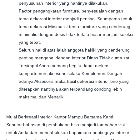
penyusunan interior yang nantinya dilakukan.
Factor pengangkatan furniture, penyesuaian dengan
tema dekorasi interior menjadi penting. Seumpama untuk
tema dekorasi Minimalist tentu furniture yang cenderung
minimalis dengan dosis tidak terlalu besar menjadi seleksi
yang tepat.
Seluruh hal di atas ialah anggota hakiki yang cenderung
penting mengenai dengan interior Dinas Tidak cuma zat
Tersimpul Anda memang begitu dapat meluas
kompartemen aksesoris selaku Komplemen Dengan
adanya Aksesoris maka hasil dekorasi interior biro yang
diterapkan nantinya akan terpandang condong lebih
maksimal dan Menarik
Mulai Berkreasi Interior Kantor Mampu Bersama Kami
Seputar bahasan di pembukaan bisa menjadi tambahan visi
untuk Anda dan mendahulukan bagaimana pentingnya interior