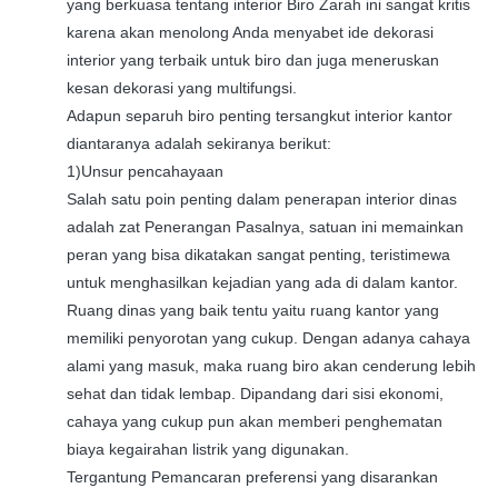
yang berkuasa tentang interior Biro Zarah ini sangat kritis
karena akan menolong Anda menyabet ide dekorasi
interior yang terbaik untuk biro dan juga meneruskan
kesan dekorasi yang multifungsi.
Adapun separuh biro penting tersangkut interior kantor
diantaranya adalah sekiranya berikut:
1)Unsur pencahayaan
Salah satu poin penting dalam penerapan interior dinas
adalah zat Penerangan Pasalnya, satuan ini memainkan
peran yang bisa dikatakan sangat penting, teristimewa
untuk menghasilkan kejadian yang ada di dalam kantor.
Ruang dinas yang baik tentu yaitu ruang kantor yang
memiliki penyorotan yang cukup. Dengan adanya cahaya
alami yang masuk, maka ruang biro akan cenderung lebih
sehat dan tidak lembap. Dipandang dari sisi ekonomi,
cahaya yang cukup pun akan memberi penghematan
biaya kegairahan listrik yang digunakan.
Tergantung Pemancaran preferensi yang disarankan