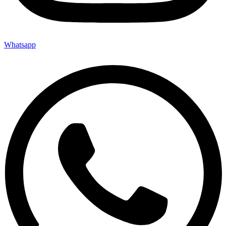
Whatsapp