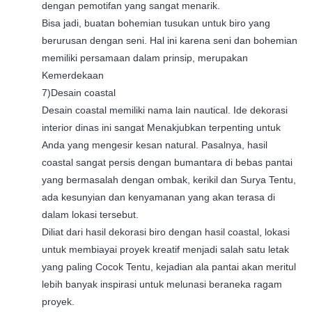
dengan pemotifan yang sangat menarik.
Bisa jadi, buatan bohemian tusukan untuk biro yang
berurusan dengan seni. Hal ini karena seni dan bohemian
memiliki persamaan dalam prinsip, merupakan
Kemerdekaan
7)Desain coastal
Desain coastal memiliki nama lain nautical. Ide dekorasi
interior dinas ini sangat Menakjubkan terpenting untuk
Anda yang mengesir kesan natural. Pasalnya, hasil
coastal sangat persis dengan bumantara di bebas pantai
yang bermasalah dengan ombak, kerikil dan Surya Tentu,
ada kesunyian dan kenyamanan yang akan terasa di
dalam lokasi tersebut.
Diliat dari hasil dekorasi biro dengan hasil coastal, lokasi
untuk membiayai proyek kreatif menjadi salah satu letak
yang paling Cocok Tentu, kejadian ala pantai akan meritul
lebih banyak inspirasi untuk melunasi beraneka ragam
proyek.