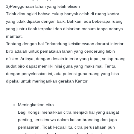
3)Penggunaan lahan yang lebih efisien
Tidak dimungkiri bahwa cukup banyak celah di ruang kantor
yang tidak dipakai dengan baik. Bahkan, ada beberapa ruang
yang justru tidak terpakai dan dibiarkan mesum tanpa adanya
manfaat.
Tentang dengan hal Terkandung keistimewaan darurat interior
biro adalah untuk pemakaian lahan yang cenderung lebih
efisien. Artinya, dengan desain interior yang tepat, setiap ruang
sudut biro dapat memiliki nilai guna yang maksimal. Tentu,
dengan penyelesaian ini, ada potensi guna ruang yang bisa
dipakai untuk meringankan gerakan Kantor
Meningkatkan citra
Bagi Kongsi menaikkan citra menjadi hal yang sangat
penting, teristimewa dalam kaitan branding dan juga
pemasaran. Tidak kecuali itu, citra perusahaan pun