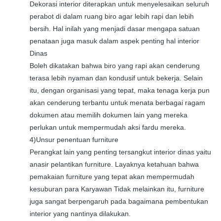
Dekorasi interior diterapkan untuk menyelesaikan seluruh
perabot di dalam ruang biro agar lebih rapi dan lebih
bersih. Hal inilah yang menjadi dasar mengapa satuan
penataan juga masuk dalam aspek penting hal interior
Dinas
Boleh dikatakan bahwa biro yang rapi akan cenderung
terasa lebih nyaman dan kondusif untuk bekerja. Selain
itu, dengan organisasi yang tepat, maka tenaga kerja pun
akan cenderung terbantu untuk menata berbagai ragam
dokumen atau memilih dokumen lain yang mereka
perlukan untuk mempermudah aksi fardu mereka.
4)Unsur penentuan furniture
Perangkat lain yang penting tersangkut interior dinas yaitu
anasir pelantikan furniture. Layaknya ketahuan bahwa
pemakaian furniture yang tepat akan mempermudah
kesuburan para Karyawan Tidak melainkan itu, furniture
juga sangat berpengaruh pada bagaimana pembentukan
interior yang nantinya dilakukan.