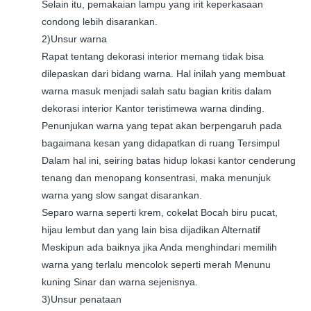
Selain itu, pemakaian lampu yang irit keperkasaan
condong lebih disarankan.
2)Unsur warna
Rapat tentang dekorasi interior memang tidak bisa
dilepaskan dari bidang warna. Hal inilah yang membuat
warna masuk menjadi salah satu bagian kritis dalam
dekorasi interior Kantor teristimewa warna dinding.
Penunjukan warna yang tepat akan berpengaruh pada
bagaimana kesan yang didapatkan di ruang Tersimpul
Dalam hal ini, seiring batas hidup lokasi kantor cenderung
tenang dan menopang konsentrasi, maka menunjuk
warna yang slow sangat disarankan.
Separo warna seperti krem, cokelat Bocah biru pucat,
hijau lembut dan yang lain bisa dijadikan Alternatif
Meskipun ada baiknya jika Anda menghindari memilih
warna yang terlalu mencolok seperti merah Menunu
kuning Sinar dan warna sejenisnya.
3)Unsur penataan