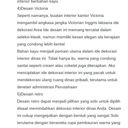
interior berbahan kayu.
4)Desain Victoria
Seperti namanya, buatan interior kantor Victoria
mengambil angkasa jangka Victorian Inggris laksana ide
dekorasi Area Ide desain ini memang tercatat dalam
seleksi klasik, namun memiliki kesan elegan ala kerajaan
yang condong lebih kental.
Bahan kayu menjadi pemain utama dalam ide dekorasi
interior dinas ini. Tidak hanya itu, warna yang condong
santai seperti cream atau cokelat juga diterapkan. Aku
menciptakan ide dekorasi interior ini yang pacak untuk
mendekorasi ulang ruang dinas pribadi, terutama untuk
deretan administrasi Perusahaan
5)Desain retro
Desain retro dapat menjadi pilihan yang solo untuk dipilih
disaat memindahkan dekorasi interior dinas Anda. Desain
ini cukup mengejutkan dengan bentuk yang sangat Solo
terutama dengan beraneka rupa pembauran warna yang