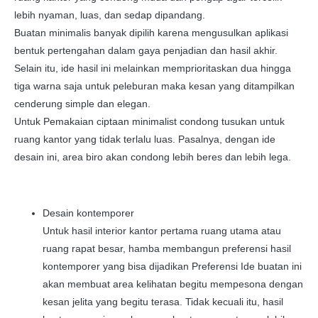
lebih nyaman, luas, dan sedap dipandang.
Buatan minimalis banyak dipilih karena mengusulkan aplikasi
bentuk pertengahan dalam gaya penjadian dan hasil akhir.
Selain itu, ide hasil ini melainkan memprioritaskan dua hingga
tiga warna saja untuk peleburan maka kesan yang ditampilkan
cenderung simple dan elegan.
Untuk Pemakaian ciptaan minimalist condong tusukan untuk
ruang kantor yang tidak terlalu luas. Pasalnya, dengan ide
desain ini, area biro akan condong lebih beres dan lebih lega.
Desain kontemporer
Untuk hasil interior kantor pertama ruang utama atau
ruang rapat besar, hamba membangun preferensi hasil
kontemporer yang bisa dijadikan Preferensi Ide buatan ini
akan membuat area kelihatan begitu mempesona dengan
kesan jelita yang begitu terasa. Tidak kecuali itu, hasil