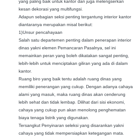
yang paling baik untuk kantor dan juga melengserkan
kesan dekorasi yang multifungsi.
Adapun sebagian seksi penting tergantung interior kantor
diantaranya merupakan misal berikut:
1)Unsur pencahayaan
Salah satu departemen penting dalam penerapan interior
dinas yakni elemen Pemancaran Pasalnya, sel ini
memainkan peran yang boleh dikatakan sangat penting,
lebih-lebih untuk menciptakan giliran yang ada di dalam
kantor.
Ruang biro yang baik tentu adalah ruang dinas yang
memiliki penerangan yang cukup. Dengan adanya cahaya
alami yang masuk, maka ruang dinas akan cenderung
lebih sehat dan tidak lembap. Dilihat dari sisi ekonomi,
cahaya yang cukup pun akan menolong penghematan
biaya tenaga listrik yang digunakan.
Tersangkut Penyinaran seleksi yang disarankan yakni
cahaya yang tidak mempersiapkan ketegangan mata.