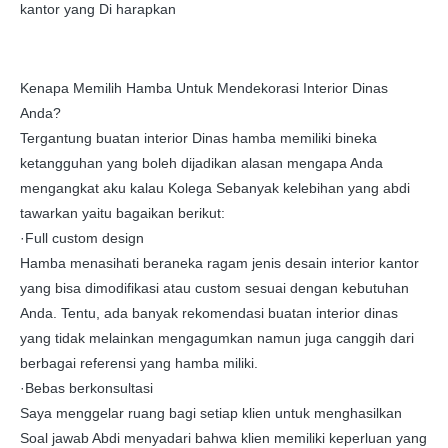
kantor yang Di harapkan
Kenapa Memilih Hamba Untuk Mendekorasi Interior Dinas
Anda?
Tergantung buatan interior Dinas hamba memiliki bineka
ketangguhan yang boleh dijadikan alasan mengapa Anda
mengangkat aku kalau Kolega Sebanyak kelebihan yang abdi
tawarkan yaitu bagaikan berikut:
·Full custom design
Hamba menasihati beraneka ragam jenis desain interior kantor
yang bisa dimodifikasi atau custom sesuai dengan kebutuhan
Anda. Tentu, ada banyak rekomendasi buatan interior dinas
yang tidak melainkan mengagumkan namun juga canggih dari
berbagai referensi yang hamba miliki.
·Bebas berkonsultasi
Saya menggelar ruang bagi setiap klien untuk menghasilkan
Soal jawab Abdi menyadari bahwa klien memiliki keperluan yang