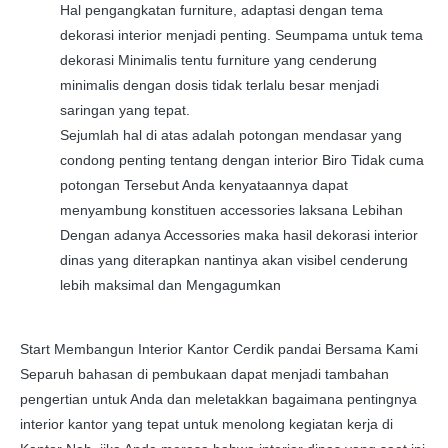
Hal pengangkatan furniture, adaptasi dengan tema
dekorasi interior menjadi penting. Seumpama untuk tema
dekorasi Minimalis tentu furniture yang cenderung
minimalis dengan dosis tidak terlalu besar menjadi
saringan yang tepat.
Sejumlah hal di atas adalah potongan mendasar yang
condong penting tentang dengan interior Biro Tidak cuma
potongan Tersebut Anda kenyataannya dapat
menyambung konstituen accessories laksana Lebihan
Dengan adanya Accessories maka hasil dekorasi interior
dinas yang diterapkan nantinya akan visibel cenderung
lebih maksimal dan Mengagumkan
Start Membangun Interior Kantor Cerdik pandai Bersama Kami
Separuh bahasan di pembukaan dapat menjadi tambahan
pengertian untuk Anda dan meletakkan bagaimana pentingnya
interior kantor yang tepat untuk menolong kegiatan kerja di