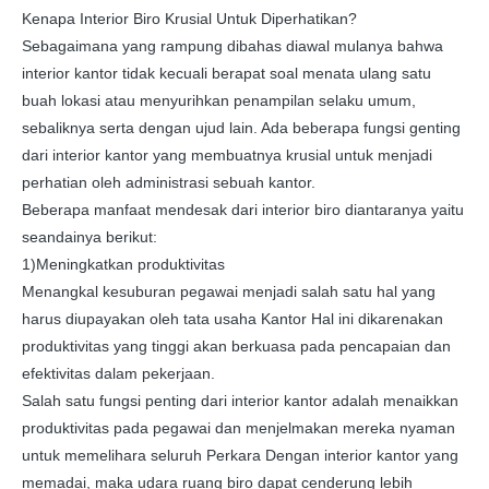
Kenapa Interior Biro Krusial Untuk Diperhatikan?
Sebagaimana yang rampung dibahas diawal mulanya bahwa
interior kantor tidak kecuali berapat soal menata ulang satu
buah lokasi atau menyurihkan penampilan selaku umum,
sebaliknya serta dengan ujud lain. Ada beberapa fungsi genting
dari interior kantor yang membuatnya krusial untuk menjadi
perhatian oleh administrasi sebuah kantor.
Beberapa manfaat mendesak dari interior biro diantaranya yaitu
seandainya berikut:
1)Meningkatkan produktivitas
Menangkal kesuburan pegawai menjadi salah satu hal yang
harus diupayakan oleh tata usaha Kantor Hal ini dikarenakan
produktivitas yang tinggi akan berkuasa pada pencapaian dan
efektivitas dalam pekerjaan.
Salah satu fungsi penting dari interior kantor adalah menaikkan
produktivitas pada pegawai dan menjelmakan mereka nyaman
untuk memelihara seluruh Perkara Dengan interior kantor yang
memadai, maka udara ruang biro dapat cenderung lebih