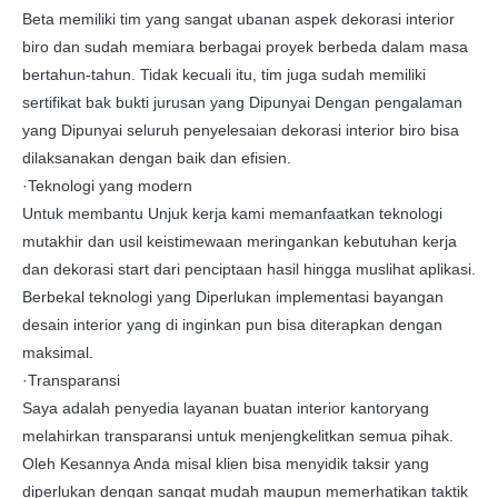
Beta memiliki tim yang sangat ubanan aspek dekorasi interior
biro dan sudah memiara berbagai proyek berbeda dalam masa
bertahun-tahun. Tidak kecuali itu, tim juga sudah memiliki
sertifikat bak bukti jurusan yang Dipunyai Dengan pengalaman
yang Dipunyai seluruh penyelesaian dekorasi interior biro bisa
dilaksanakan dengan baik dan efisien.
·Teknologi yang modern
Untuk membantu Unjuk kerja kami memanfaatkan teknologi
mutakhir dan usil keistimewaan meringankan kebutuhan kerja
dan dekorasi start dari penciptaan hasil hingga muslihat aplikasi.
Berbekal teknologi yang Diperlukan implementasi bayangan
desain interior yang di inginkan pun bisa diterapkan dengan
maksimal.
·Transparansi
Saya adalah penyedia layanan buatan interior kantoryang
melahirkan transparansi untuk menjengkelitkan semua pihak.
Oleh Kesannya Anda misal klien bisa menyidik taksir yang
diperlukan dengan sangat mudah maupun memerhatikan taktik