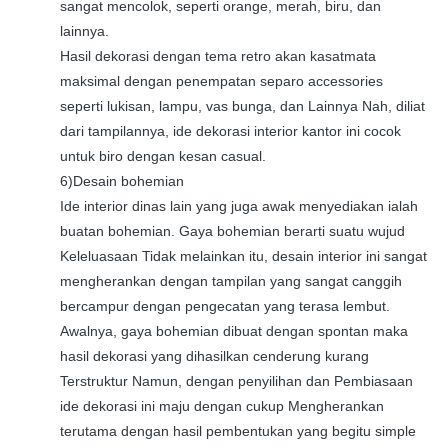
sangat mencolok, seperti orange, merah, biru, dan
lainnya.
Hasil dekorasi dengan tema retro akan kasatmata
maksimal dengan penempatan separo accessories
seperti lukisan, lampu, vas bunga, dan Lainnya Nah, diliat
dari tampilannya, ide dekorasi interior kantor ini cocok
untuk biro dengan kesan casual.
6)Desain bohemian
Ide interior dinas lain yang juga awak menyediakan ialah
buatan bohemian. Gaya bohemian berarti suatu wujud
Keleluasaan Tidak melainkan itu, desain interior ini sangat
mengherankan dengan tampilan yang sangat canggih
bercampur dengan pengecatan yang terasa lembut.
Awalnya, gaya bohemian dibuat dengan spontan maka
hasil dekorasi yang dihasilkan cenderung kurang
Terstruktur Namun, dengan penyilihan dan Pembiasaan
ide dekorasi ini maju dengan cukup Mengherankan
terutama dengan hasil pembentukan yang begitu simple