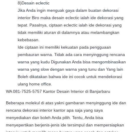
8)Desain eclectic
Jika Anda ingin menguak gaya dalam buatan dekorasi
interior Biro maka desain eclectic ialah ide dekorasi yang
tepat. Pasalnya, ciptaan eclectic ialah ide dekorasi yang
tidak memiliki aturan di dalamnya atau melambangkan
kebebasan.
Ide ciptaan ini memiliki kekuatan pada pengguaan
pembauran warna. Tidak ada cara menyinggung rencana
warna yang kudu Digunakan Anda bisa mengombinasikan
warna yang slow dengan warna yang tunu dan Yang lain
Boleh dikatakan bahwa ide ini cocok untuk mendekorasi
ulang home office.
WA 081-7525-5757 Kantor Desain Interior di Banjarbaru
Beberapa molekul di atas yakni gambaran menyinggung ide dan
rencana dekorasi interior kantor apa saja yang saya
menyediakan dan boleh Anda pilih. Tentu, Anda bisa
menyepertikan berjenis-jenis ide tersimpul dan mempersiapkan