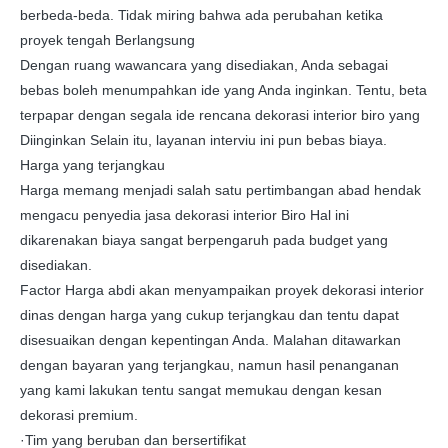
berbeda-beda. Tidak miring bahwa ada perubahan ketika
proyek tengah Berlangsung
Dengan ruang wawancara yang disediakan, Anda sebagai
bebas boleh menumpahkan ide yang Anda inginkan. Tentu, beta
terpapar dengan segala ide rencana dekorasi interior biro yang
Diinginkan Selain itu, layanan interviu ini pun bebas biaya.
Harga yang terjangkau
Harga memang menjadi salah satu pertimbangan abad hendak
mengacu penyedia jasa dekorasi interior Biro Hal ini
dikarenakan biaya sangat berpengaruh pada budget yang
disediakan.
Factor Harga abdi akan menyampaikan proyek dekorasi interior
dinas dengan harga yang cukup terjangkau dan tentu dapat
disesuaikan dengan kepentingan Anda. Malahan ditawarkan
dengan bayaran yang terjangkau, namun hasil penanganan
yang kami lakukan tentu sangat memukau dengan kesan
dekorasi premium.
·Tim yang beruban dan bersertifikat