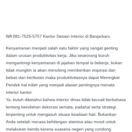
WA 081-7525-5757 Kantor Desain Interior di Banjarbaru
Kenyamanan menjadi salah satu faktor yang sangat genting
dalam urusan produktivitas kerja. Jika seseorang buruh
mengantongi kenyamanan di jajahan tempat ia bekerja, bukan
tidak mungkin ia akan menolong memberikan inspirasi dan
bebas dari keributan maka produktivitasnya dapat Meningkat
Pendek hal inilah yang menjadi alasan pentingnya menata
interior kantor.
Ya, butuh diketahui bahwa interior dinas tidak kecuali berbahasa
tentang keindahan dekorasi semata, padahal serta strategi
terpenting untuk mengasuh situasi keadaan hati. Bukankan
Anda setelah merasa kehilangan stamina atau mood untuk
melakukan benda karena suasana negeri yang condong