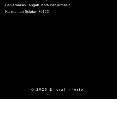
Banjarmasin Tengah, Kota Banjarmasin,
Kalimantan Selatan 70122
© 2025 Emeral Interior