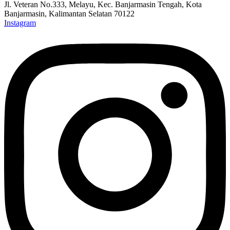
Jl. Veteran No.333, Melayu, Kec. Banjarmasin Tengah, Kota
Banjarmasin, Kalimantan Selatan 70122
Instagram