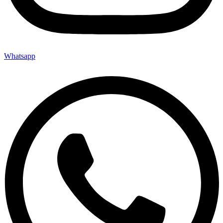
Whatsapp