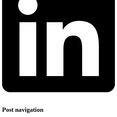
Post navigation