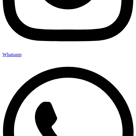
Whatsapp