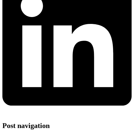
Post navigation