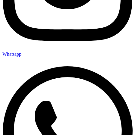
Whatsapp