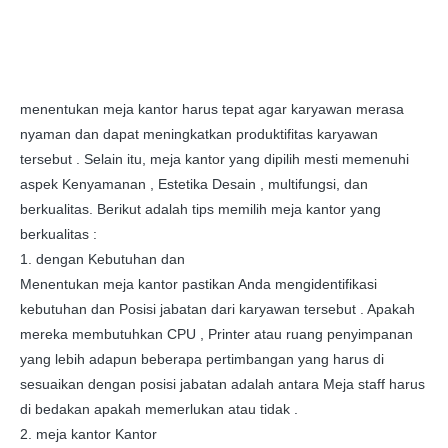
menentukan meja kantor harus tepat agar karyawan merasa
nyaman dan dapat meningkatkan produktifitas karyawan
tersebut . Selain itu, meja kantor yang dipilih mesti memenuhi
aspek Kenyamanan , Estetika Desain , multifungsi, dan
berkualitas. Berikut adalah tips memilih meja kantor yang
berkualitas :
1. dengan Kebutuhan dan
Menentukan meja kantor pastikan Anda mengidentifikasi
kebutuhan dan Posisi jabatan dari karyawan tersebut . Apakah
mereka membutuhkan CPU , Printer atau ruang penyimpanan
yang lebih adapun beberapa pertimbangan yang harus di
sesuaikan dengan posisi jabatan adalah antara Meja staff harus
di bedakan apakah memerlukan atau tidak .
2. meja kantor Kantor