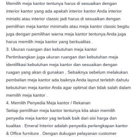
Memilih meja kantor tentunya harus di sesuaikan dengan
interior kantor yang ada apakah interior kantor Anda interior
minialis atau interior classic jadi harus di sesuaikan dengan
pemilihan meja kantor minimalis atau meja kantor classic begitu
juga dengan pemilihan warna meja kantor tentunya Anda juga
harus memilih meja kantor yang berkualitas .
3. Ukuran ruangan dan kebutuhan meja kantor
Pertimbangkan juga ukuran ruangan dan kebutuhan meja
identifikasi kebutuhan meja kantor dan sesuaikan dengan
ruagan yang akan di gunakan , Sebaiknya sebelum melakukan
pembelian meja kantor ada baiknya Anda layout terlebih dahulu
kebutuhan meja kantor Anda agar optimal dan tidak salah dalam
memilih meja kantor .
4. Memilih Penyedia Meja kantor / Rekanan
Setiap pemilihan meja kantor tentunya kita akan memilih
penyedia meja kantor yag terbaik baik dari sisi harga dan
kualitas . Emeral Interior adalah penyedia perlengkapan kantor
& Office furniture . Dengan dukugan pelayanan customer