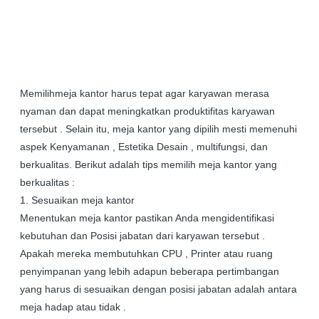
Memilihmeja kantor harus tepat agar karyawan merasa
nyaman dan dapat meningkatkan produktifitas karyawan
tersebut . Selain itu, meja kantor yang dipilih mesti memenuhi
aspek Kenyamanan , Estetika Desain , multifungsi, dan
berkualitas. Berikut adalah tips memilih meja kantor yang
berkualitas :
1. Sesuaikan meja kantor
Menentukan meja kantor pastikan Anda mengidentifikasi
kebutuhan dan Posisi jabatan dari karyawan tersebut .
Apakah mereka membutuhkan CPU , Printer atau ruang
penyimpanan yang lebih adapun beberapa pertimbangan
yang harus di sesuaikan dengan posisi jabatan adalah antara
meja hadap atau tidak .