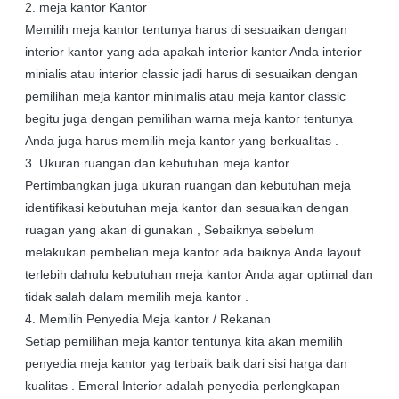
2. meja kantor Kantor
Memilih meja kantor tentunya harus di sesuaikan dengan
interior kantor yang ada apakah interior kantor Anda interior
minialis atau interior classic jadi harus di sesuaikan dengan
pemilihan meja kantor minimalis atau meja kantor classic
begitu juga dengan pemilihan warna meja kantor tentunya
Anda juga harus memilih meja kantor yang berkualitas .
3. Ukuran ruangan dan kebutuhan meja kantor
Pertimbangkan juga ukuran ruangan dan kebutuhan meja
identifikasi kebutuhan meja kantor dan sesuaikan dengan
ruagan yang akan di gunakan , Sebaiknya sebelum
melakukan pembelian meja kantor ada baiknya Anda layout
terlebih dahulu kebutuhan meja kantor Anda agar optimal dan
tidak salah dalam memilih meja kantor .
4. Memilih Penyedia Meja kantor / Rekanan
Setiap pemilihan meja kantor tentunya kita akan memilih
penyedia meja kantor yag terbaik baik dari sisi harga dan
kualitas . Emeral Interior adalah penyedia perlengkapan