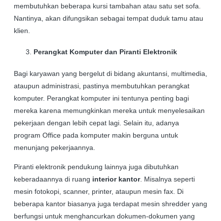
membutuhkan beberapa kursi tambahan atau satu set sofa.
Nantinya, akan difungsikan sebagai tempat duduk tamu atau
klien.
Perangkat Komputer dan Piranti Elektronik
Bagi karyawan yang bergelut di bidang akuntansi, multimedia,
ataupun administrasi, pastinya membutuhkan perangkat
komputer. Perangkat komputer ini tentunya penting bagi
mereka karena memungkinkan mereka untuk menyelesaikan
pekerjaan dengan lebih cepat lagi. Selain itu, adanya
program Office pada komputer makin berguna untuk
menunjang pekerjaannya.
Piranti elektronik pendukung lainnya juga dibutuhkan
keberadaannya di ruang
interior kantor
. Misalnya seperti
mesin fotokopi, scanner, printer, ataupun mesin fax. Di
beberapa kantor biasanya juga terdapat mesin shredder yang
berfungsi untuk menghancurkan dokumen-dokumen yang