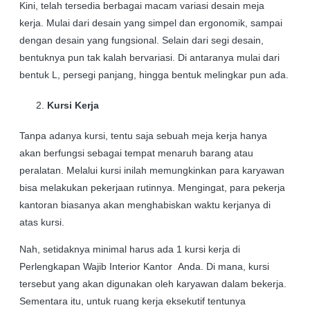
Kini, telah tersedia berbagai macam variasi desain meja
kerja. Mulai dari desain yang simpel dan ergonomik, sampai
dengan desain yang fungsional. Selain dari segi desain,
bentuknya pun tak kalah bervariasi. Di antaranya mulai dari
bentuk L, persegi panjang, hingga bentuk melingkar pun ada.
Kursi Kerja
Tanpa adanya kursi, tentu saja sebuah meja kerja hanya
akan berfungsi sebagai tempat menaruh barang atau
peralatan. Melalui kursi inilah memungkinkan para karyawan
bisa melakukan pekerjaan rutinnya. Mengingat, para pekerja
kantoran biasanya akan menghabiskan waktu kerjanya di
atas kursi.
Nah, setidaknya minimal harus ada 1 kursi kerja di
Perlengkapan Wajib Interior Kantor Anda. Di mana, kursi
tersebut yang akan digunakan oleh karyawan dalam bekerja.
Sementara itu, untuk ruang kerja eksekutif tentunya