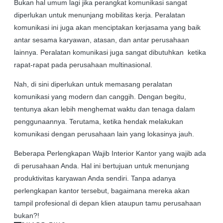
Bukan hal umum lagi jika perangkat komunikasi sangat
diperlukan untuk menunjang mobilitas kerja. Peralatan
komunikasi ini juga akan menciptakan kerjasama yang baik
antar sesama karyawan, atasan, dan antar perusahaan
lainnya. Peralatan komunikasi juga sangat dibutuhkan ketika
rapat-rapat pada perusahaan multinasional.
Nah, di sini diperlukan untuk memasang peralatan
komunikasi yang modern dan canggih. Dengan begitu,
tentunya akan lebih menghemat waktu dan tenaga dalam
penggunaannya. Terutama, ketika hendak melakukan
komunikasi dengan perusahaan lain yang lokasinya jauh.
Beberapa Perlengkapan Wajib Interior Kantor yang wajib ada
di perusahaan Anda. Hal ini bertujuan untuk menunjang
produktivitas karyawan Anda sendiri. Tanpa adanya
perlengkapan kantor tersebut, bagaimana mereka akan
tampil profesional di depan klien ataupun tamu perusahaan
bukan?!