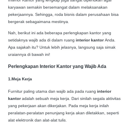
karyawan semakin bersemangat dalam melaksanakan
pekerjaannya. Sehingga, roda bisnis dalam perusahaan bisa
bergerak sebagaimana mestinya.
Nah, berikut ini ada beberapa perlengkapan kantor yang
setidaknya wajib ada di dalam ruang
interior kantor
Anda.
Apa sajakah itu? Untuk lebih jelasnya, langsung saja simak
uraiannya di bawah ini!
Perlengkapan Interior Kantor yang Wajib Ada
1.Meja Kerja
Furnitur paling utama dan wajib ada pada ruang
interior
kantor
adalah sebuah meja kerja. Dari sinilah segala aktivitas
yang pekerjaan akan dikerjakan. Pada meja kerja inilah
peralatan-peralatan penunjang kerja akan diletakkan, seperti
alat elektronik dan alat-alat tulis.