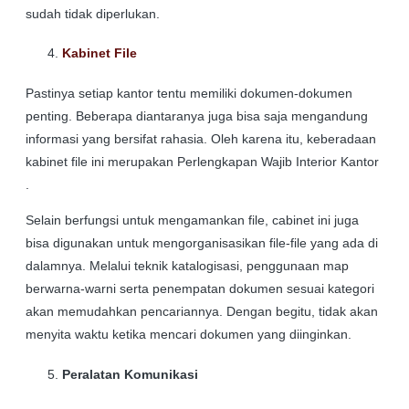
sudah tidak diperlukan.
Kabinet File
Pastinya setiap kantor tentu memiliki dokumen-dokumen
penting. Beberapa diantaranya juga bisa saja mengandung
informasi yang bersifat rahasia. Oleh karena itu, keberadaan
kabinet file ini merupakan Perlengkapan Wajib Interior Kantor
.
Selain berfungsi untuk mengamankan file, cabinet ini juga
bisa digunakan untuk mengorganisasikan file-file yang ada di
dalamnya. Melalui teknik katalogisasi, penggunaan map
berwarna-warni serta penempatan dokumen sesuai kategori
akan memudahkan pencariannya. Dengan begitu, tidak akan
menyita waktu ketika mencari dokumen yang diinginkan.
Peralatan Komunikasi