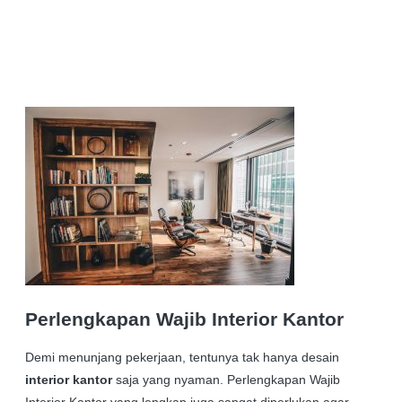
Perlengkapan Wajib
Interior Kantor
Demi menunjang pekerjaan, tentunya tak hanya desain
interior kantor
saja yang nyaman. Perlengkapan Wajib
Interior Kantor yang lengkap juga sangat diperlukan agar