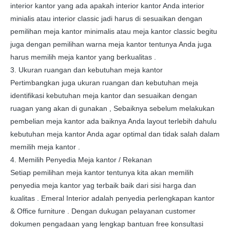
interior kantor yang ada apakah interior kantor Anda interior
minialis atau interior classic jadi harus di sesuaikan dengan
pemilihan meja kantor minimalis atau meja kantor classic begitu
juga dengan pemilihan warna meja kantor tentunya Anda juga
harus memilih meja kantor yang berkualitas .
3. Ukuran ruangan dan kebutuhan meja kantor
Pertimbangkan juga ukuran ruangan dan kebutuhan meja
identifikasi kebutuhan meja kantor dan sesuaikan dengan
ruagan yang akan di gunakan , Sebaiknya sebelum melakukan
pembelian meja kantor ada baiknya Anda layout terlebih dahulu
kebutuhan meja kantor Anda agar optimal dan tidak salah dalam
memilih meja kantor .
4. Memilih Penyedia Meja kantor / Rekanan
Setiap pemilihan meja kantor tentunya kita akan memilih
penyedia meja kantor yag terbaik baik dari sisi harga dan
kualitas . Emeral Interior adalah penyedia perlengkapan kantor
& Office furniture . Dengan dukugan pelayanan customer
dokumen pengadaan yang lengkap bantuan free konsultasi