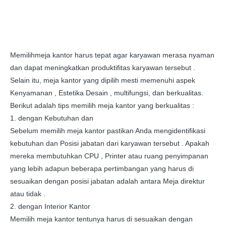
Memilihmeja kantor harus tepat agar karyawan merasa nyaman
dan dapat meningkatkan produktifitas karyawan tersebut .
Selain itu, meja kantor yang dipilih mesti memenuhi aspek
Kenyamanan , Estetika Desain , multifungsi, dan berkualitas.
Berikut adalah tips memilih meja kantor yang berkualitas :
1. dengan Kebutuhan dan
Sebelum memilih meja kantor pastikan Anda mengidentifikasi
kebutuhan dan Posisi jabatan dari karyawan tersebut . Apakah
mereka membutuhkan CPU , Printer atau ruang penyimpanan
yang lebih adapun beberapa pertimbangan yang harus di
sesuaikan dengan posisi jabatan adalah antara Meja direktur
atau tidak .
2. dengan Interior Kantor
Memilih meja kantor tentunya harus di sesuaikan dengan