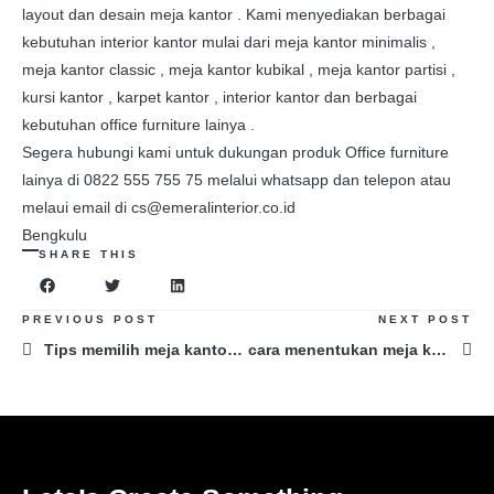
layout dan desain meja kantor . Kami menyediakan berbagai
kebutuhan interior kantor mulai dari meja kantor minimalis ,
meja kantor classic , meja kantor kubikal , meja kantor partisi ,
kursi kantor , karpet kantor , interior kantor dan berbagai
kebutuhan office furniture lainya .
Segera hubungi kami untuk dukungan produk Office furniture
lainya di 0822 555 755 75 melalui whatsapp dan telepon atau
melaui email di cs@emeralinterior.co.id
Bengkulu
SHARE THIS
PREVIOUS POST
NEXT POST
Tips memilih meja kantor Jawa Tengah
cara menentukan meja kantor Aceh